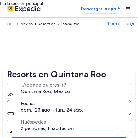
Ir a la sección principal
Descargar la app
Planear mi viaje
México
Resorts en Quintana Roo
Resorts en Quintana Roo
¿Adónde quieres ir?
Quintana Roo, México
Fechas
dom., 23 ago. - lun., 24 ago.
Huéspedes
2 personas, 1 habitación