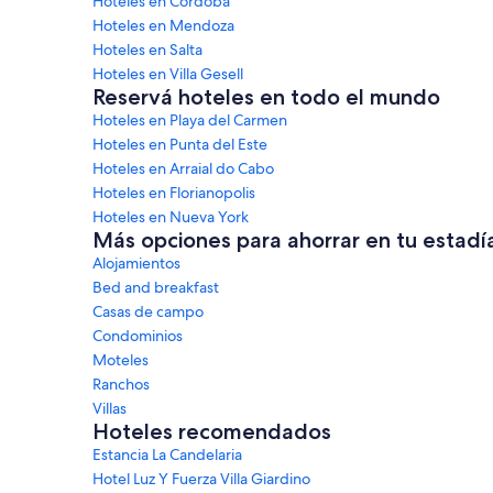
Hoteles en Córdoba
Hoteles en Mendoza
Hoteles en Salta
Hoteles en Villa Gesell
Reservá hoteles en todo el mundo
Hoteles en Playa del Carmen
Hoteles en Punta del Este
Hoteles en Arraial do Cabo
Hoteles en Florianopolis
Hoteles en Nueva York
Más opciones para ahorrar en tu estadí
Alojamientos
Bed and breakfast
Casas de campo
Condominios
Moteles
Ranchos
Villas
Hoteles recomendados
Estancia La Candelaria
Hotel Luz Y Fuerza Villa Giardino