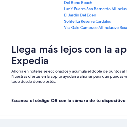
Del Bono Beach
Luz Y Fuerza San Bernardo All Inclus
El Jardin Del Eden
Sofitel La Reserva Cardales
Vila Gale Cumbuco All Inclusive Res
Llega más lejos con la a
Expedia
Ahorra en hoteles seleccionados y acumula el doble de puntos al r
Nuestras ofertas en la app te ayudan a ahorrar para que puedas vi
todo desde donde estés.
Escanea el código QR con la cámara de tu dispositivo 