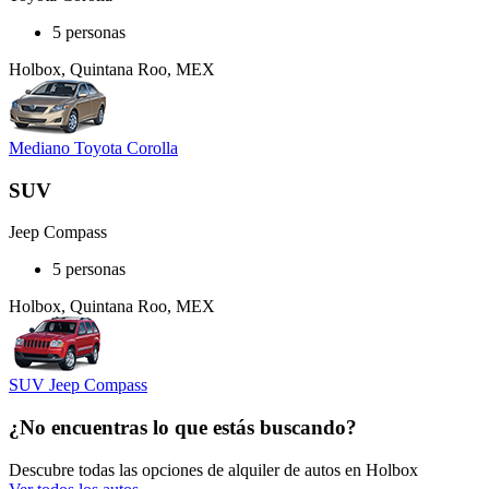
5 personas
Holbox, Quintana Roo, MEX
Mediano Toyota Corolla
SUV
Jeep Compass
5 personas
Holbox, Quintana Roo, MEX
SUV Jeep Compass
¿No encuentras lo que estás buscando?
Descubre todas las opciones de alquiler de autos en Holbox