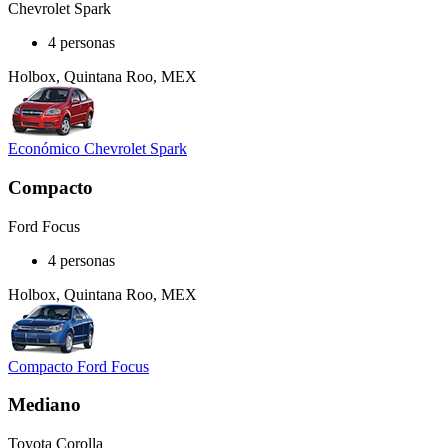
Chevrolet Spark
4 personas
Holbox, Quintana Roo, MEX
Económico Chevrolet Spark
Compacto
Ford Focus
4 personas
Holbox, Quintana Roo, MEX
Compacto Ford Focus
Mediano
Toyota Corolla