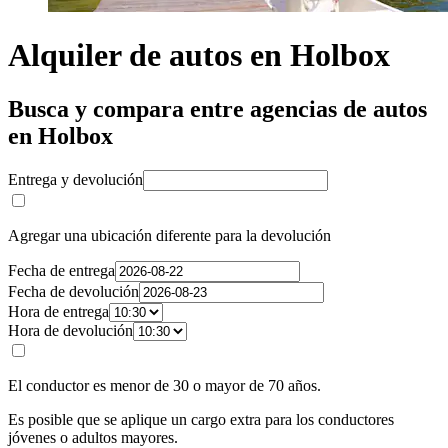
Alquiler de autos en Holbox
Busca y compara entre agencias de autos
en Holbox
Entrega y devolución
Agregar una ubicación diferente para la devolución
Fecha de entrega
Fecha de devolución
Hora de entrega
Hora de devolución
El conductor es menor de 30 o mayor de 70 años.
Es posible que se aplique un cargo extra para los conductores
jóvenes o adultos mayores.