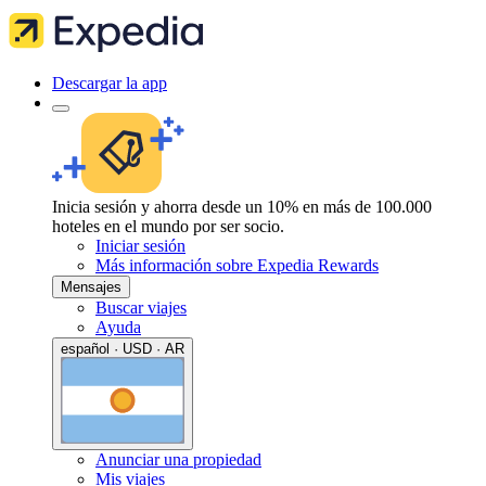
Descargar la app
Inicia sesión y ahorra desde un 10% en más de 100.000
hoteles en el mundo por ser socio.
Iniciar sesión
Más información sobre Expedia Rewards
Mensajes
Buscar viajes
Ayuda
español · USD · AR
Anunciar una propiedad
Mis viajes