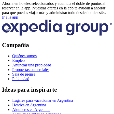
Ahorra en hoteles seleccionados y acumula el doble de puntos al
reservar en la app. Nuestras ofertas en la app te ayudan a ahorrar
para que puedas viajar más y administrar todo desde donde estés.
Ir a la app
Compañía
Quiénes somos
Empleo
Anunciar una propiedad
Propuestas comerciales
Sala de prensa
Publicidad
Ideas para inspirarte
Lugares para vacacionar en Argentina
Hoteles en Argentina
Alquileres en Argentina