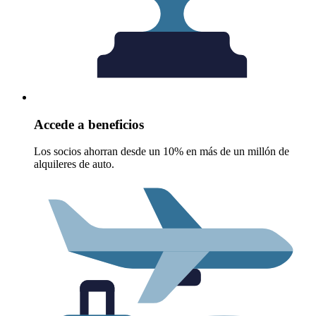
Accede a beneficios
Los socios ahorran desde un 10% en más de un millón de
alquileres de auto.