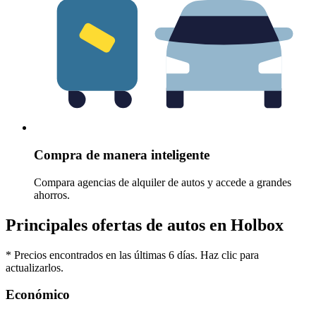
Compra de manera inteligente
Compara agencias de alquiler de autos y accede a grandes
ahorros.
Principales ofertas de autos en Holbox
* Precios encontrados en las últimas 6 días. Haz clic para
actualizarlos.
Económico