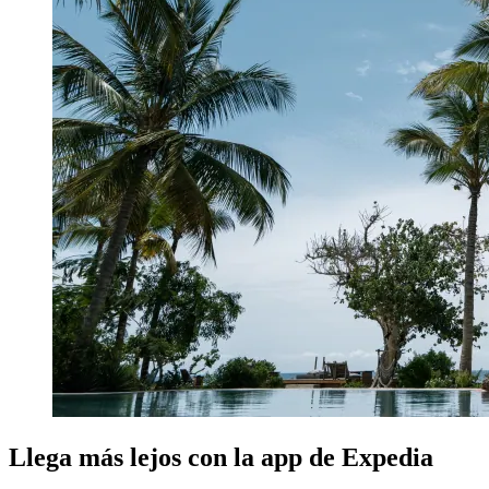
Llega más lejos con la app de Expedia