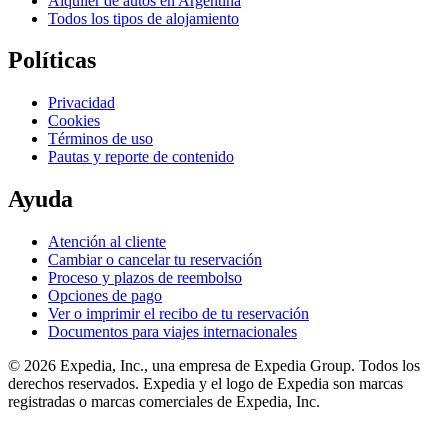
Alquiler de autos en Argentina
Todos los tipos de alojamiento
Políticas
Privacidad
Cookies
Términos de uso
Pautas y reporte de contenido
Ayuda
Atención al cliente
Cambiar o cancelar tu reservación
Proceso y plazos de reembolso
Opciones de pago
Ver o imprimir el recibo de tu reservación
Documentos para viajes internacionales
© 2026 Expedia, Inc., una empresa de Expedia Group. Todos los
derechos reservados. Expedia y el logo de Expedia son marcas
registradas o marcas comerciales de Expedia, Inc.