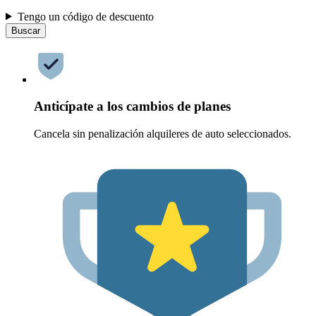
Tengo un código de descuento
Buscar
Anticípate a los cambios de planes
Cancela sin penalización alquileres de auto seleccionados.