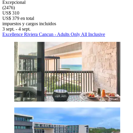
Excepcional
(2476)
US$ 310
US$ 379 en total
impuestos y cargos incluidos
3 sept. - 4 sept.
Excellence Riviera Cancun - Adults Only All Inclusive