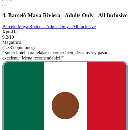
4. Barceló Maya Riviera - Adults Only - All Inclusive
Barceló Maya Riviera - Adults Only - All Inclusive
Xpu-Ha
9,2/10
Magnífico
(1.335 opiniones)
"Súper hotel para relajarse, comer bien, descansar y pasarla
excelente. Mega recomendable!!"