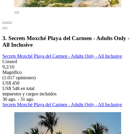
3. Secrets Moxché Playa del Carmen - Adults Only -
All Inclusive
Secrets Moxché Playa del Carmen - Adults Only - All Inclusive
Corasol
9,2/10
Magnífico
(1.017 opiniones)
US$ 450
US$ 548 en total
impuestos y cargos incluidos
30 ago. - 31 ago.
Secrets Moxché Playa del Carmen - Adults Only - All Inclusive