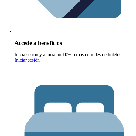
Accede a beneficios
Inicia sesión y ahorra un 10% o más en miles de hoteles.
Iniciar sesión