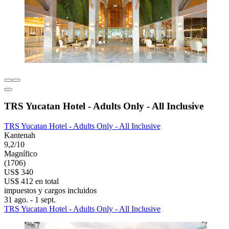
TRS Yucatan Hotel - Adults Only - All Inclusive
TRS Yucatan Hotel - Adults Only - All Inclusive
Kantenah
9,2/10
Magnífico
(1706)
US$ 340
US$ 412 en total
impuestos y cargos incluidos
31 ago. - 1 sept.
TRS Yucatan Hotel - Adults Only - All Inclusive