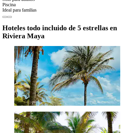
Piscina
Ideal para familias
Hoteles todo incluido de 5 estrellas en
Riviera Maya