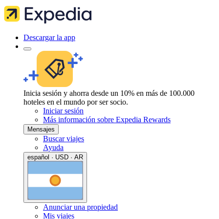
Descargar la app
Inicia sesión y ahorra desde un 10% en más de 100.000
hoteles en el mundo por ser socio.
Iniciar sesión
Más información sobre Expedia Rewards
Mensajes
Buscar viajes
Ayuda
español · USD · AR
Anunciar una propiedad
Mis viajes