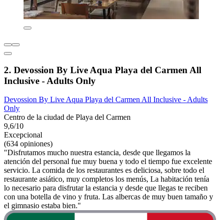
2. Devossion By Live Aqua Playa del Carmen All
Inclusive - Adults Only
Devossion By Live Aqua Playa del Carmen All Inclusive - Adults
Only
Centro de la ciudad de Playa del Carmen
9,6/10
Excepcional
(634 opiniones)
"Disfrutamos mucho nuestra estancia, desde que llegamos la
atención del personal fue muy buena y todo el tiempo fue excelente
servicio. La comida de los restaurantes es deliciosa, sobre todo el
restaurante asiático, muy completos los menús, La habitación tenía
lo necesario para disfrutar la estancia y desde que llegas te reciben
con una botella de vino y fruta. Las albercas de muy buen tamaño y
el gimnasio estaba bien."