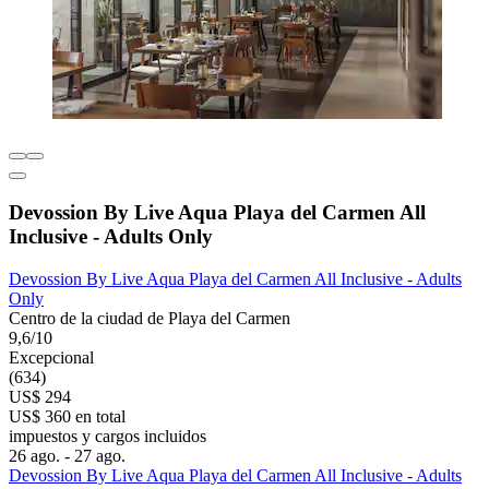
Devossion By Live Aqua Playa del Carmen All
Inclusive - Adults Only
Devossion By Live Aqua Playa del Carmen All Inclusive - Adults
Only
Centro de la ciudad de Playa del Carmen
9,6/10
Excepcional
(634)
US$ 294
US$ 360 en total
impuestos y cargos incluidos
26 ago. - 27 ago.
Devossion By Live Aqua Playa del Carmen All Inclusive - Adults