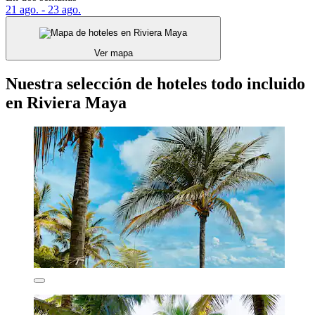
21 ago. - 23 ago.
Ver mapa
Nuestra selección de hoteles todo incluido
en Riviera Maya