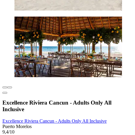
Excellence Riviera Cancun - Adults Only All
Inclusive
Excellence Riviera Cancun - Adults Only All Inclusive
Puerto Morelos
9,4/10