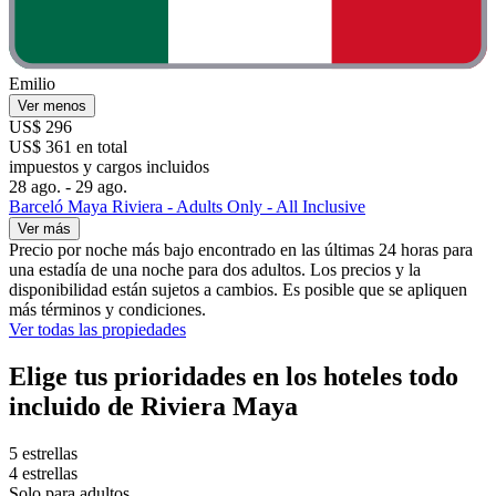
Emilio
Ver menos
US$ 296
US$ 361 en total
impuestos y cargos incluidos
28 ago. - 29 ago.
Barceló Maya Riviera - Adults Only - All Inclusive
Ver más
Precio por noche más bajo encontrado en las últimas 24 horas para
una estadía de una noche para dos adultos. Los precios y la
disponibilidad están sujetos a cambios. Es posible que se apliquen
más términos y condiciones.
Ver todas las propiedades
Elige tus prioridades en los hoteles todo
incluido de Riviera Maya
5 estrellas
4 estrellas
Solo para adultos