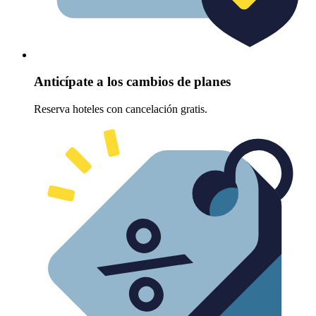
Anticípate a los cambios de planes
Reserva hoteles con cancelación gratis.