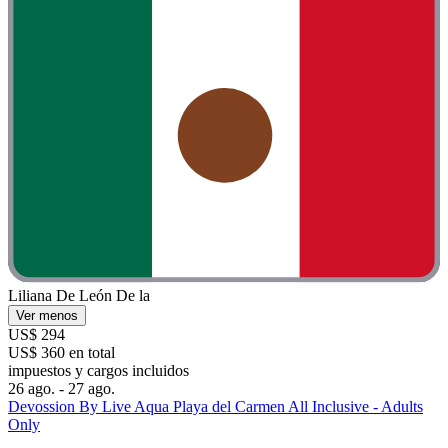
Liliana De León De la
Ver menos
US$ 294
US$ 360 en total
impuestos y cargos incluidos
26 ago. - 27 ago.
Devossion By Live Aqua Playa del Carmen All Inclusive - Adults
Only