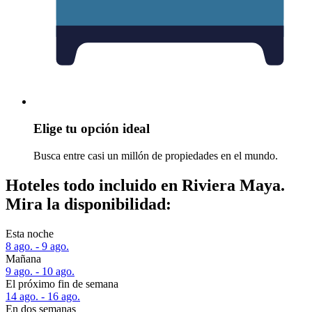
Elige tu opción ideal
Busca entre casi un millón de propiedades en el mundo.
Hoteles todo incluido en Riviera Maya.
Mira la disponibilidad:
Esta noche
8 ago. - 9 ago.
Mañana
9 ago. - 10 ago.
El próximo fin de semana
14 ago. - 16 ago.
En dos semanas