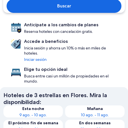
Buscar
Anticípate a los cambios de planes
Reserva hoteles con cancelación gratis.
Accede a beneficios
Inicia sesión y ahorra un 10% o más en miles de
hoteles.
Iniciar sesión
Elige tu opción ideal
Busca entre casi un millón de propiedades en el
mundo.
Hoteles de 3 estrellas en Flores. Mira la
disponibilidad:
Esta noche
Mañana
9 ago. - 10 ago.
10 ago. - 11 ago.
El próximo fin de semana
En dos semanas