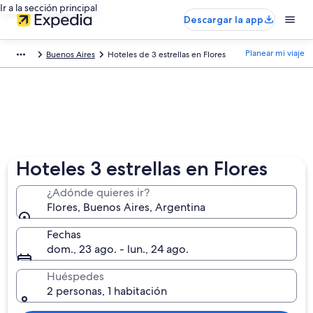
Ir a la sección principal
Descargar la app
Planear mi viaje
Buenos Aires
Hoteles de 3 estrellas en Flores
Hoteles 3 estrellas en Flores
¿Adónde quieres ir?
Flores, Buenos Aires, Argentina
Fechas
dom., 23 ago. - lun., 24 ago.
Huéspedes
2 personas, 1 habitación