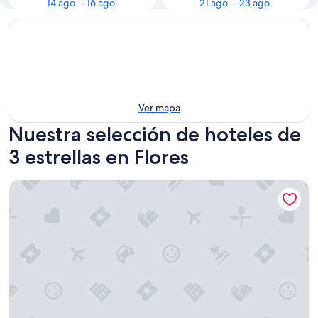
14 ago. - 16 ago.
21 ago. - 23 ago.
Ver mapa
Nuestra selección de hoteles de
3 estrellas en Flores
Marriott Hotel Buenos Aires Ezeiza Airport