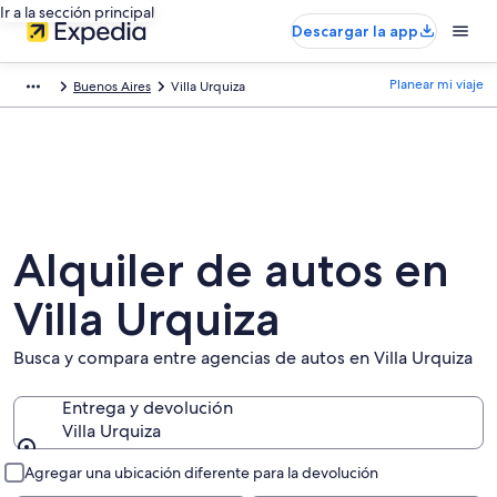
Ir a la sección principal
Descargar la app
Planear mi viaje
Buenos Aires
Villa Urquiza
Alquiler de autos en
Villa Urquiza
Busca y compara entre agencias de autos en Villa Urquiza
Entrega y devolución
Villa Urquiza
Entrega y devolución
Agregar una ubicación diferente para la devolución