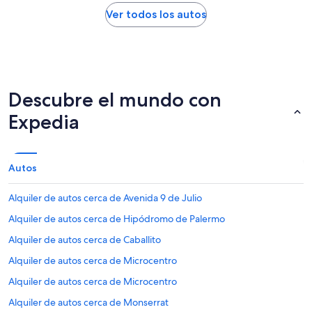
Ver todos los autos
Descubre el mundo con
Expedia
Autos
Alquiler de autos cerca de Avenida 9 de Julio
Alquiler de autos cerca de Hipódromo de Palermo
Alquiler de autos cerca de Caballito
Alquiler de autos cerca de Microcentro
Alquiler de autos cerca de Microcentro
Alquiler de autos cerca de Monserrat