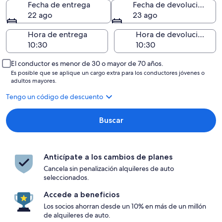
Fecha de entrega
Fecha de devolución
22 ago
23 ago
Hora de entrega
Hora de devolución
El conductor es menor de 30 o mayor de 70 años.
Es posible que se aplique un cargo extra para los conductores jóvenes o
adultos mayores.
Tengo un código de descuento
Buscar
Anticípate a los cambios de planes
Cancela sin penalización alquileres de auto
seleccionados.
Accede a beneficios
Los socios ahorran desde un 10% en más de un millón
de alquileres de auto.