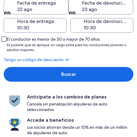
Fecha de entrega
Fecha de devolución
22 ago
23 ago
Hora de entrega
Hora de devolución
El conductor es menor de 30 o mayor de 70 años.
Es posible que se aplique un cargo extra para los conductores jóvenes o
adultos mayores.
Tengo un código de descuento
Buscar
Anticípate a los cambios de planes
Cancela sin penalización alquileres de auto
seleccionados.
Accede a beneficios
Los socios ahorran desde un 10% en más de un millón
de alquileres de auto.