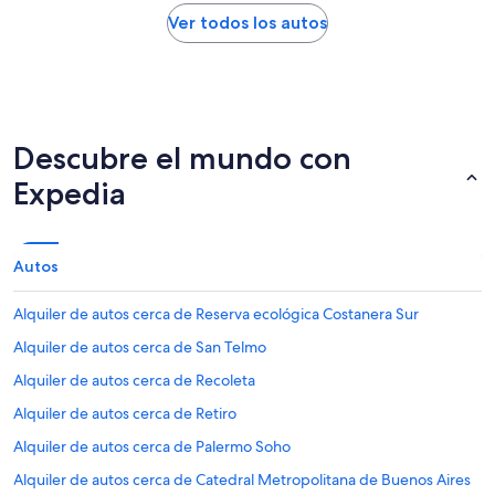
Ver todos los autos
Descubre el mundo con
Expedia
Autos
Alquiler de autos cerca de Reserva ecológica Costanera Sur
Alquiler de autos cerca de San Telmo
Alquiler de autos cerca de Recoleta
Alquiler de autos cerca de Retiro
Alquiler de autos cerca de Palermo Soho
Alquiler de autos cerca de Catedral Metropolitana de Buenos Aires