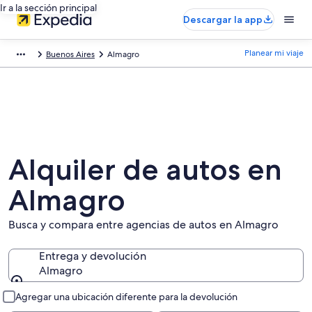
Ir a la sección principal
Descargar la app
Planear mi viaje
Buenos Aires
Almagro
Alquiler de autos en
Almagro
Busca y compara entre agencias de autos en Almagro
Entrega y devolución
Almagro
Entrega y devolución
Agregar una ubicación diferente para la devolución