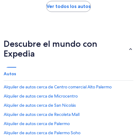
Ver todos los autos
Descubre el mundo con
Expedia
Autos
Alquiler de autos cerca de Centro comercial Alto Palermo
Alquiler de autos cerca de Microcentro
Alquiler de autos cerca de San Nicolás
Alquiler de autos cerca de Recoleta Mall
Alquiler de autos cerca de Palermo
Alquiler de autos cerca de Palermo Soho