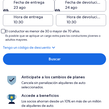
Fecha de entrega
Fecha de devolución
23 ago
24 ago
Hora de entrega
Hora de devolución
El conductor es menor de 30 o mayor de 70 años.
Es posible que se aplique un cargo extra para los conductores jóvenes o
adultos mayores.
Tengo un código de descuento
Buscar
Anticípate a los cambios de planes
Cancela sin penalización alquileres de auto
seleccionados.
Accede a beneficios
Los socios ahorran desde un 10% en más de un millón
de alquileres de auto.