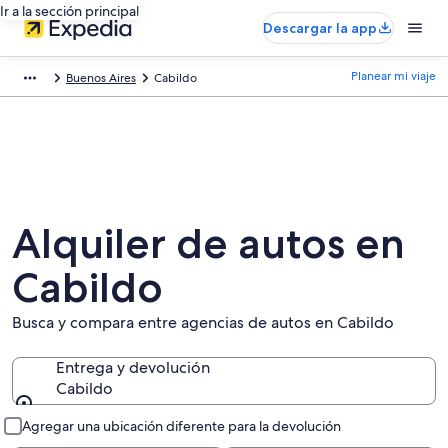
Ir a la sección principal
Descargar la app
Planear mi viaje
Buenos Aires
Cabildo
Alquiler de autos en
Cabildo
Busca y compara entre agencias de autos en Cabildo
Entrega y devolución
Cabildo
Entrega y devolución
Agregar una ubicación diferente para la devolución