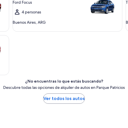
Ford Focus
T
4 personas
Buenos Aires, ARG
B
¿No encuentras lo que estás buscando?
Descubre todas las opciones de alquiler de autos en Parque Patricios
Ver todos los autos