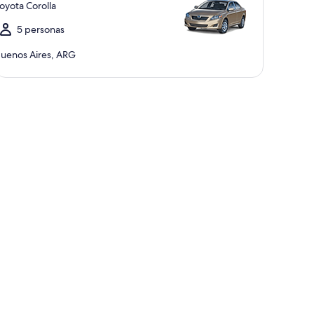
oyota Corolla
5 personas
uenos Aires, ARG