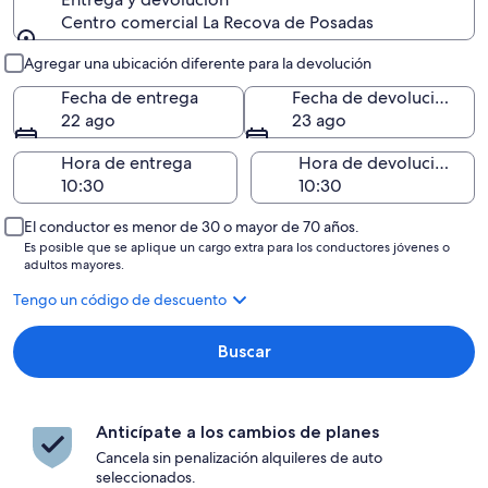
Centro comercial La Recova de Posadas
Entrega y devolución
Agregar una ubicación diferente para la devolución
Fecha de entrega
Fecha de devolución
22 ago
23 ago
Hora de entrega
Hora de devolución
El conductor es menor de 30 o mayor de 70 años.
Es posible que se aplique un cargo extra para los conductores jóvenes o
adultos mayores.
Tengo un código de descuento
Buscar
Anticípate a los cambios de planes
Cancela sin penalización alquileres de auto
seleccionados.