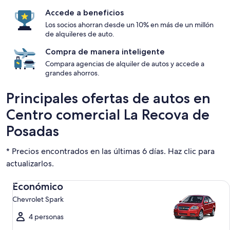
Accede a beneficios
Los socios ahorran desde un 10% en más de un millón
de alquileres de auto.
Compra de manera inteligente
Compara agencias de alquiler de autos y accede a
grandes ahorros.
Principales ofertas de autos en
Centro comercial La Recova de
Posadas
* Precios encontrados en las últimas 6 días. Haz clic para
actualizarlos.
Económico Chevrolet Spark
Económico
Chevrolet Spark
4 personas