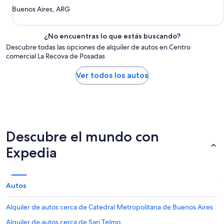
Buenos Aires, ARG
¿No encuentras lo que estás buscando?
Descubre todas las opciones de alquiler de autos en Centro
comercial La Recova de Posadas
Ver todos los autos
Descubre el mundo con
Expedia
Autos
Alquiler de autos cerca de Catedral Metropolitana de Buenos Aires
Alquiler de autos cerca de San Telmo