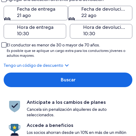
Fecha de entrega
Fecha de devolución
21 ago
22 ago
Hora de entrega
Hora de devolución
El conductor es menor de 30 o mayor de 70 años.
Es posible que se aplique un cargo extra para los conductores jóvenes o
adultos mayores.
Tengo un código de descuento
Buscar
Anticípate a los cambios de planes
Cancela sin penalización alquileres de auto
seleccionados.
Accede a beneficios
Los socios ahorran desde un 10% en más de un millón