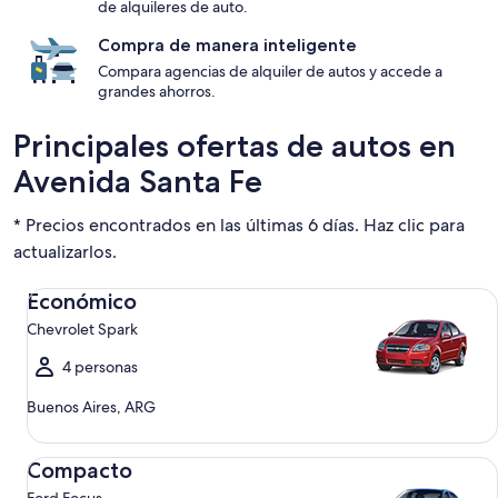
de alquileres de auto.
Compra de manera inteligente
Compara agencias de alquiler de autos y accede a
grandes ahorros.
Principales ofertas de autos en
Avenida Santa Fe
* Precios encontrados en las últimas 6 días. Haz clic para
actualizarlos.
Económico Chevrolet Spark
Económico
Chevrolet Spark
4 personas
Buenos Aires, ARG
Compacto Ford Focus
Compacto