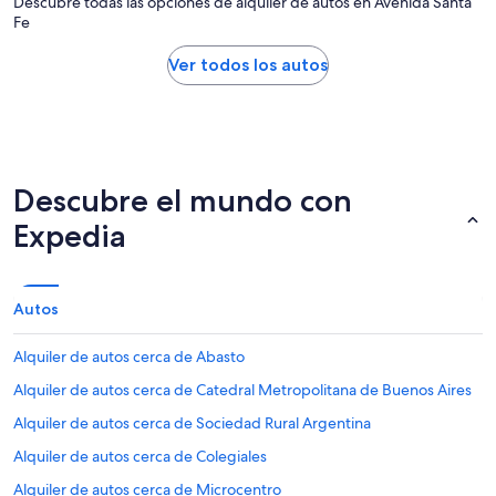
Descubre todas las opciones de alquiler de autos en Avenida Santa
Fe
Ver todos los autos
Descubre el mundo con
Expedia
Autos
Alquiler de autos cerca de Abasto
Alquiler de autos cerca de Catedral Metropolitana de Buenos Aires
Alquiler de autos cerca de Sociedad Rural Argentina
Alquiler de autos cerca de Colegiales
Alquiler de autos cerca de Microcentro