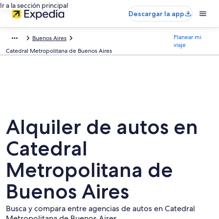
Ir a la sección principal
Descargar la app
Planear mi
Buenos Aires
viaje
Catedral Metropolitana de Buenos Aires
Alquiler de autos en
Catedral
Metropolitana de
Buenos Aires
Busca y compara entre agencias de autos en Catedral
Metropolitana de Buenos Aires