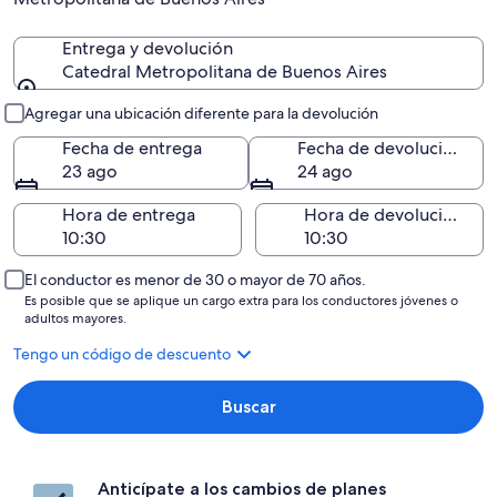
Entrega y devolución
Catedral Metropolitana de Buenos Aires
Entrega y devolución
Agregar una ubicación diferente para la devolución
Fecha de entrega
Fecha de devolución
23 ago
24 ago
Hora de entrega
Hora de devolución
El conductor es menor de 30 o mayor de 70 años.
Es posible que se aplique un cargo extra para los conductores jóvenes o
adultos mayores.
Tengo un código de descuento
Buscar
Anticípate a los cambios de planes