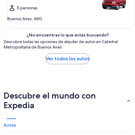
5 personas
Buenos Aires, ARG
¿No encuentras lo que estás buscando?
Descubre todas las opciones de alquiler de autos en Catedral
Metropolitana de Buenos Aires
Ver todos los autos
Descubre el mundo con
Expedia
Autos