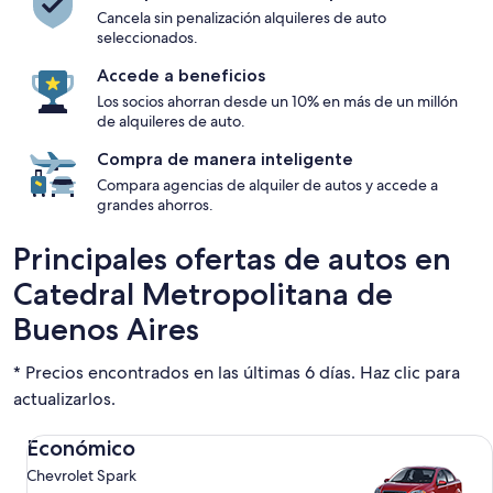
Cancela sin penalización alquileres de auto
seleccionados.
Accede a beneficios
Los socios ahorran desde un 10% en más de un millón
de alquileres de auto.
Compra de manera inteligente
Compara agencias de alquiler de autos y accede a
grandes ahorros.
Principales ofertas de autos en
Catedral Metropolitana de
Buenos Aires
* Precios encontrados en las últimas 6 días. Haz clic para
actualizarlos.
Económico Chevrolet Spark
Económico
Chevrolet Spark