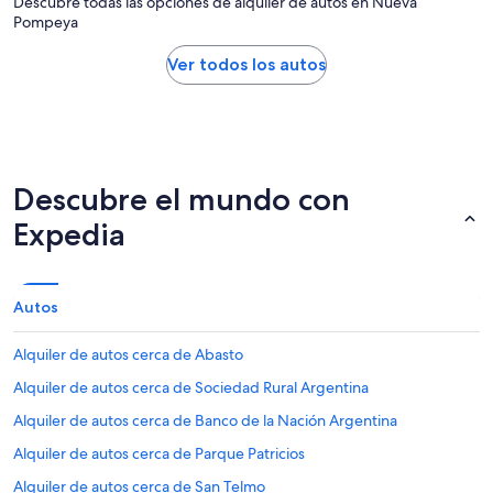
Descubre todas las opciones de alquiler de autos en Nueva
Pompeya
Ver todos los autos
Descubre el mundo con
Expedia
Autos
Alquiler de autos cerca de Abasto
Alquiler de autos cerca de Sociedad Rural Argentina
Alquiler de autos cerca de Banco de la Nación Argentina
Alquiler de autos cerca de Parque Patricios
Alquiler de autos cerca de San Telmo