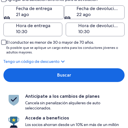
Fecha de entrega
Fecha de devolución
21 ago
22 ago
Hora de entrega
Hora de devolución
El conductor es menor de 30 o mayor de 70 años.
Es posible que se aplique un cargo extra para los conductores jóvenes o
adultos mayores.
Tengo un código de descuento
Buscar
Anticípate a los cambios de planes
Cancela sin penalización alquileres de auto
seleccionados.
Accede a beneficios
Los socios ahorran desde un 10% en más de un millón