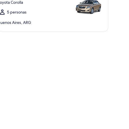
oyota Corolla
5 personas
uenos Aires, ARG