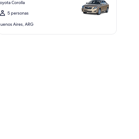
oyota Corolla
5 personas
uenos Aires, ARG