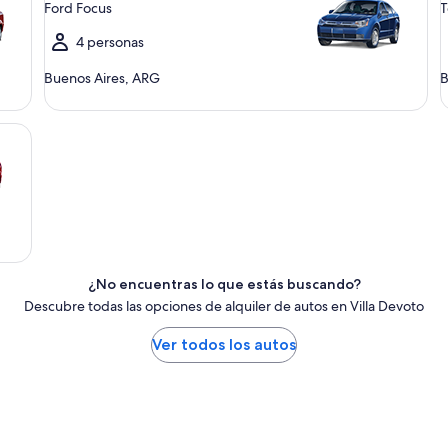
Ford Focus
T
4 personas
Buenos Aires, ARG
B
¿No encuentras lo que estás buscando?
Descubre todas las opciones de alquiler de autos en Villa Devoto
Ver todos los autos