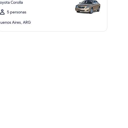
oyota Corolla
5 personas
uenos Aires, ARG