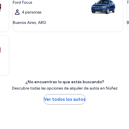
Ford Focus
T
4 personas
Buenos Aires, ARG
B
¿No encuentras lo que estás buscando?
Descubre todas las opciones de alquiler de autos en Núñez
Ver todos los autos