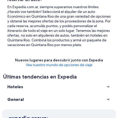
En Expedia.com.ar, siempre superamos nuestros límites.
¡Hacelo vos también! Seleccioná el alquiler de un auto
Económico en Quintana Roo de una gran variedad de opciones
y obtené las mejores ofertas de los proveedores de la zona. Por
cada reserva, acumulás puntos, y podés personalizar el
itinerario de todo el viaje en un solo lugar. Tenemos las mejores
ofertas, no solo en alquileres de autos, también en hoteles en
Quintana Roo. Combiná los productos y armá un paquete de
vacaciones en Quintana Roo por menos plata.
Nuevos lugares para descubrir junto con Expedia
Vea nuestro mundo de opciones de viaje
Últimas tendencias en Expedia
Hoteles
General