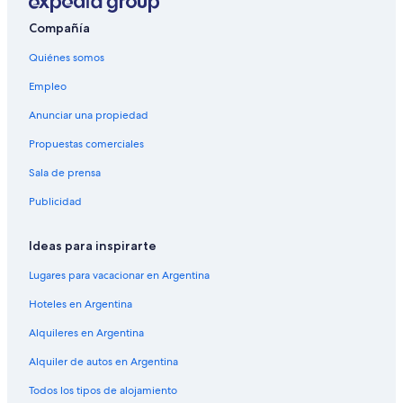
Compañía
Quiénes somos
Empleo
Anunciar una propiedad
Propuestas comerciales
Sala de prensa
Publicidad
Ideas para inspirarte
Lugares para vacacionar en Argentina
Hoteles en Argentina
Alquileres en Argentina
Alquiler de autos en Argentina
Todos los tipos de alojamiento