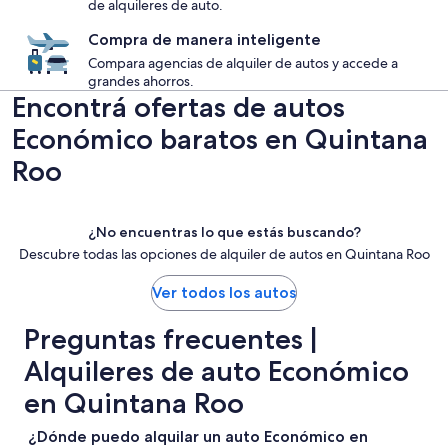
de alquileres de auto.
Compra de manera inteligente
Compara agencias de alquiler de autos y accede a
grandes ahorros.
Encontrá ofertas de autos
Económico baratos en Quintana
Roo
¿No encuentras lo que estás buscando?
Descubre todas las opciones de alquiler de autos en Quintana Roo
Ver todos los autos
Preguntas frecuentes |
Alquileres de auto Económico
en Quintana Roo
¿Dónde puedo alquilar un auto Económico en