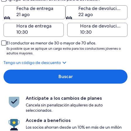
Fecha de entrega
Fecha de devolución
21 ago
22 ago
Hora de entrega
Hora de devolución
El conductor es menor de 30 o mayor de 70 años.
Es posible que se aplique un cargo extra para los conductores jóvenes o
adultos mayores.
Tengo un código de descuento
Buscar
Anticípate a los cambios de planes
Cancela sin penalización alquileres de auto
seleccionados.
Accede a beneficios
Los socios ahorran desde un 10% en más de un millón