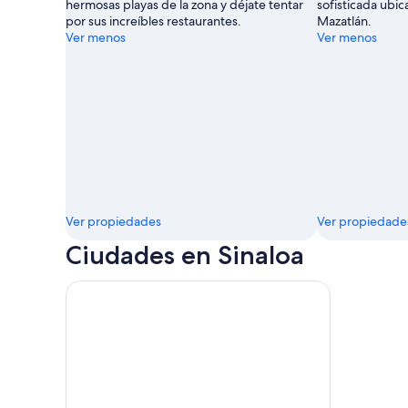
hermosas playas de la zona y déjate tentar
sofisticada ubic
por sus increíbles restaurantes.
Mazatlán.
Ver menos
Ver menos
Ver propiedades
Ver propiedade
Ciudades en Sinaloa