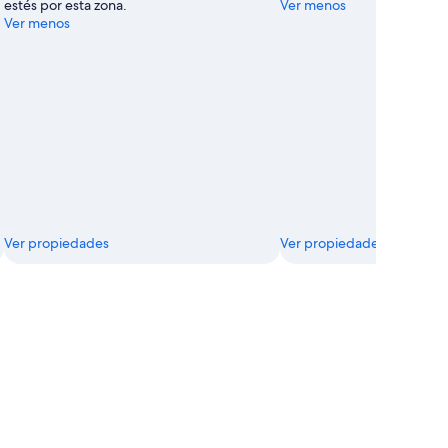
estés por esta zona.
Ver menos
Ver menos
Ver propiedades
Ver propiedades