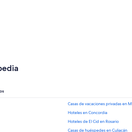
pedia
os
Casas de vacaciones privadas en M
Hoteles en Concordia
Hoteles de El Cid en Rosario
Casas de huéspedes en Culiacán