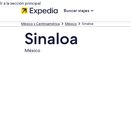
Ir a la sección principal
Buscar viajes
México y Centroamérica
México
Sinaloa
Sinaloa
México