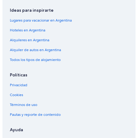
Ideas para inspirarte
Lugares para vacacionar en Argentina
Hoteles en Argentina
Alquileres en Argentina
Alquiler de autos en Argentina
Todos los tipos de alojamiento
Políticas
Privacidad
Cookies
Términos de uso
Pautas y reporte de contenido
Ayuda