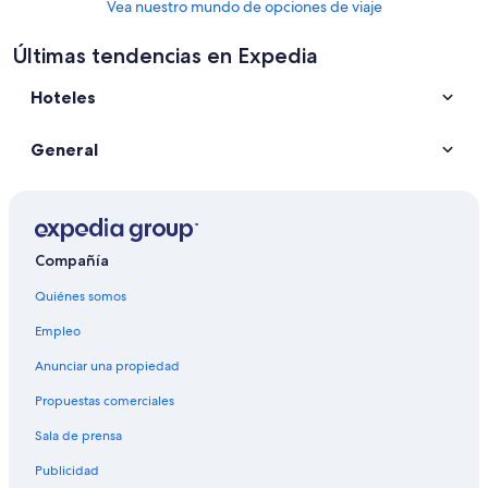
Vea nuestro mundo de opciones de viaje
Últimas tendencias en Expedia
Hoteles
General
Compañía
Quiénes somos
Empleo
Anunciar una propiedad
Propuestas comerciales
Sala de prensa
Publicidad