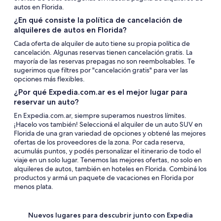
autos en Florida.
¿En qué consiste la política de cancelación de
alquileres de autos en Florida?
Cada oferta de alquiler de auto tiene su propia política de
cancelación. Algunas reservas tienen cancelación gratis. La
mayoría de las reservas prepagas no son reembolsables. Te
sugerimos que filtres por "cancelación gratis" para ver las
opciones más flexibles.
¿Por qué Expedia.com.ar es el mejor lugar para
reservar un auto?
En Expedia.com.ar, siempre superamos nuestros límites.
¡Hacelo vos también! Seleccioná el alquiler de un auto SUV en
Florida de una gran variedad de opciones y obtené las mejores
ofertas de los proveedores de la zona. Por cada reserva,
acumulás puntos, y podés personalizar el itinerario de todo el
viaje en un solo lugar. Tenemos las mejores ofertas, no solo en
alquileres de autos, también en hoteles en Florida. Combiná los
productos y armá un paquete de vacaciones en Florida por
menos plata.
Nuevos lugares para descubrir junto con Expedia