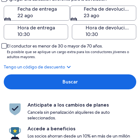
Fecha de entrega
Fecha de devolución
22 ago
23 ago
Hora de entrega
Hora de devolución
El conductor es menor de 30 o mayor de 70 años.
Es posible que se aplique un cargo extra para los conductores jóvenes o
adultos mayores.
Tengo un código de descuento
Buscar
Anticípate a los cambios de planes
Cancela sin penalización alquileres de auto
seleccionados.
Accede a beneficios
Los socios ahorran desde un 10% en más de un millón