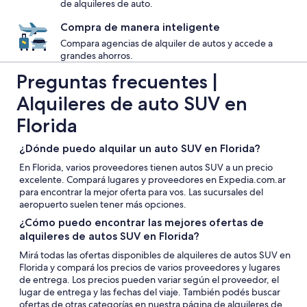
de alquileres de auto.
Compra de manera inteligente
Compara agencias de alquiler de autos y accede a
grandes ahorros.
Preguntas frecuentes |
Alquileres de auto SUV en
Florida
¿Dónde puedo alquilar un auto SUV en Florida?
En Florida, varios proveedores tienen autos SUV a un precio
excelente. Compará lugares y proveedores en Expedia.com.ar
para encontrar la mejor oferta para vos. Las sucursales del
aeropuerto suelen tener más opciones.
¿Cómo puedo encontrar las mejores ofertas de
alquileres de autos SUV en Florida?
Mirá todas las ofertas disponibles de alquileres de autos SUV en
Florida y compará los precios de varios proveedores y lugares
de entrega. Los precios pueden variar según el proveedor, el
lugar de entrega y las fechas del viaje. También podés buscar
ofertas de otras categorías en nuestra página de alquileres de