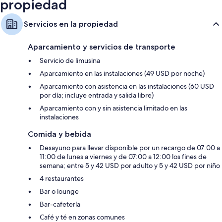
propiedad
Servicios en la propiedad
Aparcamiento y servicios de transporte
Servicio de limusina
Aparcamiento en las instalaciones (49 USD por noche)
Aparcamiento con asistencia en las instalaciones (60 USD
por día; incluye entrada y salida libre)
Aparcamiento con y sin asistencia limitado en las
instalaciones
Comida y bebida
Desayuno para llevar disponible por un recargo de 07:00 a
11:00 de lunes a viernes y de 07:00 a 12:00 los fines de
semana; entre 5 y 42 USD por adulto y 5 y 42 USD por niño
4 restaurantes
Bar o lounge
Bar-cafetería
Café y té en zonas comunes