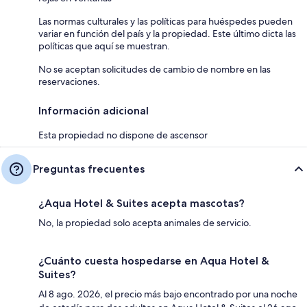
Las normas culturales y las políticas para huéspedes pueden
variar en función del país y la propiedad. Este último dicta las
políticas que aquí se muestran.
No se aceptan solicitudes de cambio de nombre en las
reservaciones.
Información adicional
Esta propiedad no dispone de ascensor
Preguntas frecuentes
¿Aqua Hotel & Suites acepta mascotas?
No, la propiedad solo acepta animales de servicio.
¿Cuánto cuesta hospedarse en Aqua Hotel &
Suites?
Al 8 ago. 2026, el precio más bajo encontrado por una noche