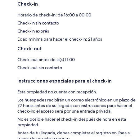
Check-in
Horario de check-in: de 16:00 a 00:00
Check-in sin contacto
Check-in exprés
Edad mínima para hacer el check-in: 21 años
Check-out
Check-out antes de la(s) 11:00
Check-out sin contacto
Instrucciones especiales para el check-in
Esta propiedad no cuenta con recepción.
Los huéspedes recibirán un correo electrónico en un plazo de
72 horas antes de su llegada con instrucciones para hacer el
check-in; el acceso será por una entrada privada.
No es posible hacer el check-in después de hora en esta
propiedad.
Antes de tu llegada, debes completar el registro en línea a
través de un enlace seguro.