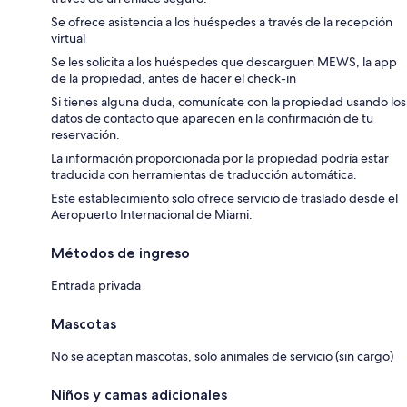
Se ofrece asistencia a los huéspedes a través de la recepción
virtual
Se les solicita a los huéspedes que descarguen MEWS, la app
de la propiedad, antes de hacer el check-in
Si tienes alguna duda, comunícate con la propiedad usando los
datos de contacto que aparecen en la confirmación de tu
reservación.
La información proporcionada por la propiedad podría estar
traducida con herramientas de traducción automática.
Este establecimiento solo ofrece servicio de traslado desde el
Aeropuerto Internacional de Miami.
Métodos de ingreso
Entrada privada
Mascotas
No se aceptan mascotas, solo animales de servicio (sin cargo)
Niños y camas adicionales