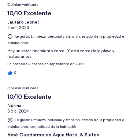
Opinión verificada
10/10 Excelente
Lautaro Leonel
2 oct. 2023
Le gustó: Limpieza, personal y atención, estado de la propiedad e
instalaciones
Hay un estacionamiento cerca . Y esta cerca de la playa y
restaurantes
Se hospedó 2 noches en septiembre de 2023
0
Opinión verificada
10/10 Excelente
Norma
3 dic. 2024
Le gustó: Limpieza, personal y atención, estado de la propiedad e
instalaciones, comodidad de la habitación
Amé Quedarme en Aqua Hotel & Suites