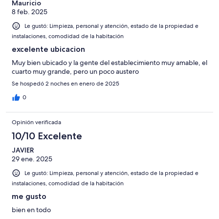
Mauricio
8 feb. 2025
Le gustó: Limpieza, personal y atención, estado de la propiedad e
instalaciones, comodidad de la habitación
excelente ubicacion
Muy bien ubicado y la gente del establecimiento muy amable, el
cuarto muy grande, pero un poco austero
Se hospedó 2 noches en enero de 2025
0
Opinión verificada
10/10 Excelente
JAVIER
29 ene. 2025
Le gustó: Limpieza, personal y atención, estado de la propiedad e
instalaciones, comodidad de la habitación
me gusto
bien en todo