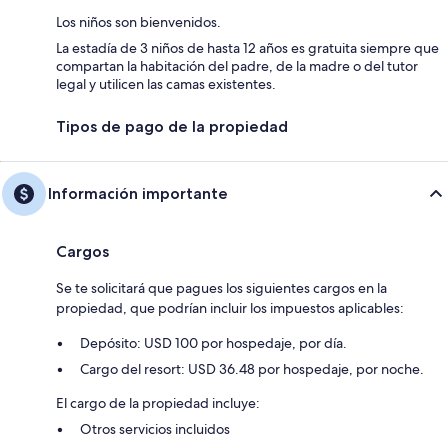
Los niños son bienvenidos.
La estadía de 3 niños de hasta 12 años es gratuita siempre que
compartan la habitación del padre, de la madre o del tutor
legal y utilicen las camas existentes.
Tipos de pago de la propiedad
Información importante
Cargos
Se te solicitará que pagues los siguientes cargos en la
propiedad, que podrían incluir los impuestos aplicables:
Depósito: USD 100 por hospedaje, por día.
Cargo del resort: USD 36.48 por hospedaje, por noche.
El cargo de la propiedad incluye:
Otros servicios incluidos