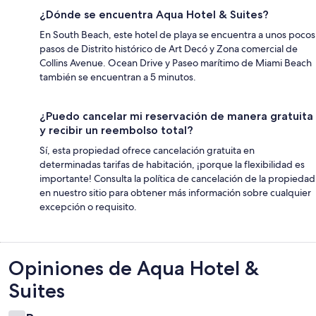
¿Dónde se encuentra Aqua Hotel & Suites?
En South Beach, este hotel de playa se encuentra a unos pocos
pasos de Distrito histórico de Art Decó y Zona comercial de
Collins Avenue. Ocean Drive y Paseo marítimo de Miami Beach
también se encuentran a 5 minutos.
¿Puedo cancelar mi reservación de manera gratuita
y recibir un reembolso total?
Sí, esta propiedad ofrece cancelación gratuita en
determinadas tarifas de habitación, ¡porque la flexibilidad es
importante! Consulta la política de cancelación de la propiedad
en nuestro sitio para obtener más información sobre cualquier
excepción o requisito.
Opiniones
Opiniones de Aqua Hotel &
Suites