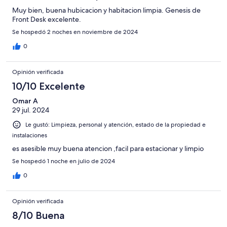
Muy bien, buena hubicacion y habitacion limpia. Genesis de
Front Desk excelente.
Se hospedó 2 noches en noviembre de 2024
0
Opinión verificada
10/10 Excelente
Omar A
29 jul. 2024
Le gustó: Limpieza, personal y atención, estado de la propiedad e
instalaciones
es asesible muy buena atencion ,facil para estacionar y limpio
Se hospedó 1 noche en julio de 2024
0
Opinión verificada
8/10 Buena