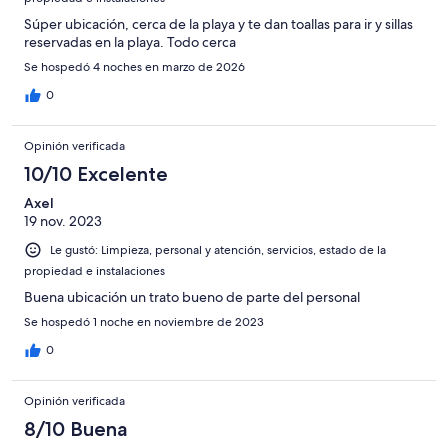
Súper ubicación, cerca de la playa y te dan toallas para ir y sillas
reservadas en la playa. Todo cerca
Se hospedó 4 noches en marzo de 2026
0
Opinión verificada
10/10 Excelente
Axel
19 nov. 2023
Le gustó: Limpieza, personal y atención, servicios, estado de la
propiedad e instalaciones
Buena ubicación un trato bueno de parte del personal
Se hospedó 1 noche en noviembre de 2023
0
Opinión verificada
8/10 Buena