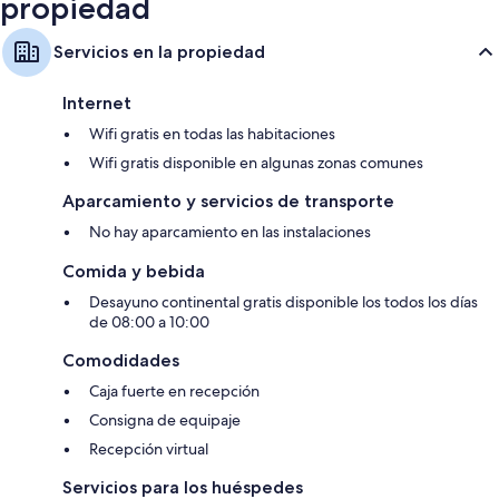
propiedad
Servicios en la propiedad
Internet
Wifi gratis en todas las habitaciones
Wifi gratis disponible en algunas zonas comunes
Aparcamiento y servicios de transporte
No hay aparcamiento en las instalaciones
Comida y bebida
Desayuno continental gratis disponible los todos los días
de 08:00 a 10:00
Comodidades
Caja fuerte en recepción
Consigna de equipaje
Recepción virtual
Servicios para los huéspedes