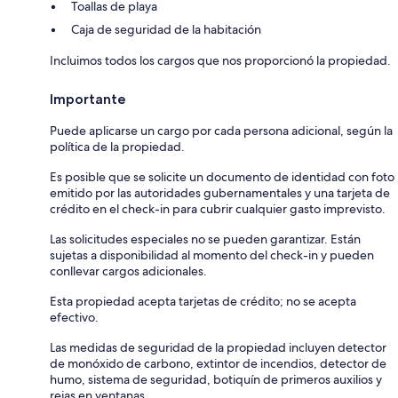
Toallas de playa
Caja de seguridad de la habitación
Incluimos todos los cargos que nos proporcionó la propiedad.
Importante
Puede aplicarse un cargo por cada persona adicional, según la
política de la propiedad.
Es posible que se solicite un documento de identidad con foto
emitido por las autoridades gubernamentales y una tarjeta de
crédito en el check-in para cubrir cualquier gasto imprevisto.
Las solicitudes especiales no se pueden garantizar. Están
sujetas a disponibilidad al momento del check-in y pueden
conllevar cargos adicionales.
Esta propiedad acepta tarjetas de crédito; no se acepta
efectivo.
Las medidas de seguridad de la propiedad incluyen detector
de monóxido de carbono, extintor de incendios, detector de
humo, sistema de seguridad, botiquín de primeros auxilios y
rejas en ventanas