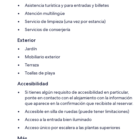
Asistencia turística y para entradas y billetes
Atención multilingüe
Servicio de limpieza (una vez por estancia)
Servicios de conserjería
Exterior
Jardín
Mobiliario exterior
Terraza
Toallas de playa
Accesibilidad
Si tienes algún requisito de accesibilidad en particular,
ponte en contacto con el alojamiento con la información
que aparece en la confirmación que recibiste al reservar.
Accesible en silla de ruedas (puede tener limitaciones)
Acceso a la entrada bien iluminado
Acceso único por escalera a las plantas superiores
Más