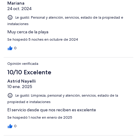
Mariana
24 oct. 2024
Le gustó: Personal y atención, servicios, estado de la propiedad e
instalaciones
Muy cerca de la playa
Se hospedó 5 noches en octubre de 2024
0
Opinión verificada
10/10 Excelente
Astrid Nayelli
10 ene. 2025
Le gustó: Limpieza, personal y atención, servicios, estado de la
propiedad e instalaciones
El servicio desde que nos reciben es excelente
Se hospedó 1 noche en enero de 2025
0