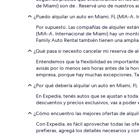
de Miami) son de . Reservá uno de nuestros a
¿Puedo alquilar un auto en Miami, FL (MIA-A. I
Por supuesto. Las compañías de alquiler están
(MIA-A. Internacional de Miami) hay un montó
Family Auto Rental también tienen una amplia 
¿Qué pasa si necesito cancelar mi reserva de a
Entendemos que la flexibilidad es importante.
avisás por lo menos seis horas antes de la hor
empresa, porque hay muchas excepciones. T
¿Por qué debería alquilar un auto en Miami, FL
En Expedia, tenés autos que se ajustan a toda
descuentos y precios exclusivos, vas a poder 
¿Cómo encuentro las mejores ofertas de alquil
Con Expedia, es fácil aprovechar todas las ofe
prefieras, agregá los detalles necesarios y c