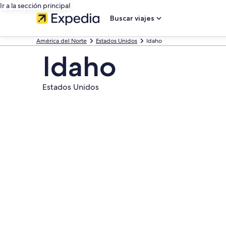
Ir a la sección principal
Buscar viajes
América del Norte
Estados Unidos
Idaho
Idaho
Estados Unidos