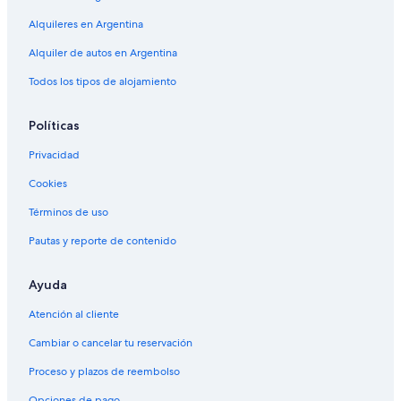
Alquileres en Argentina
Alquiler de autos en Argentina
Todos los tipos de alojamiento
Políticas
Privacidad
Cookies
Términos de uso
Pautas y reporte de contenido
Ayuda
Atención al cliente
Cambiar o cancelar tu reservación
Proceso y plazos de reembolso
Opciones de pago