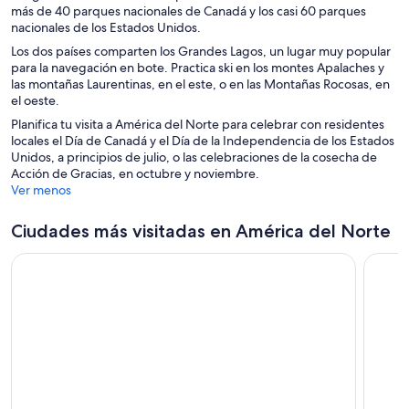
más de 40 parques nacionales de Canadá y los casi 60 parques
nacionales de los Estados Unidos.
Los dos países comparten los Grandes Lagos, un lugar muy popular
para la navegación en bote. Practica ski en los montes Apalaches y
las montañas Laurentinas, en el este, o en las Montañas Rocosas, en
el oeste.
Planifica tu visita a América del Norte para celebrar con residentes
locales el Día de Canadá y el Día de la Independencia de los Estados
Unidos, a principios de julio, o las celebraciones de la cosecha de
Acción de Gracias, en octubre y noviembre.
Ver menos
Ciudades más visitadas en América del Norte