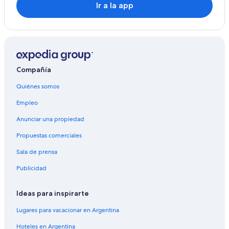
Ir a la app
Compañía
Quiénes somos
Empleo
Anunciar una propiedad
Propuestas comerciales
Sala de prensa
Publicidad
Ideas para inspirarte
Lugares para vacacionar en Argentina
Hoteles en Argentina