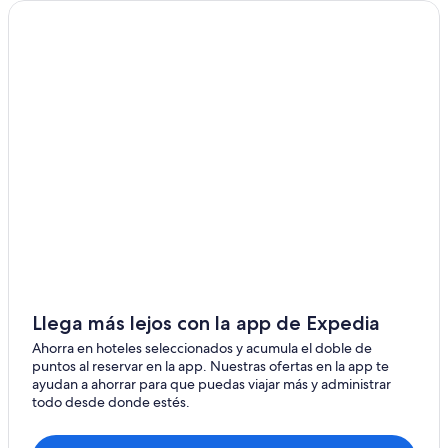
Llega más lejos con la app de Expedia
Ahorra en hoteles seleccionados y acumula el doble de
puntos al reservar en la app. Nuestras ofertas en la app te
ayudan a ahorrar para que puedas viajar más y administrar
todo desde donde estés.