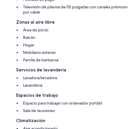
Televisión de plasma de 55 pulgadas con canales prémium
por cable
Zonas al aire libre
Área de pícnic
Balcón
Hogar
Mobiliario exterior
Parrilla de barbacoa
Servicios de lavandería
Lavadora/secadora
Lavandería
Espacios de trabajo
Espacio para trabajar con ordenador portátil
Sala de reuniones
Climatización
Aire acondicionado