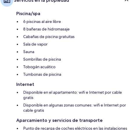
Servicios en la propiedad
Piscina/spa
6 piscinas al aire libre
8 bañeras de hidromasaje
Cabañas de piscina gratuitas
Sala de vapor
Sauna
Sombrillas de piscina
Tobogán acuático
Tumbonas de piscina
Internet
Disponible en el apartamento: wifi e Internet por cable
gratis
Disponible en algunas zonas comunes: wifi e Internet por
cable gratis
Aparcamiento y servicios de transporte
Punto de recarga de coches eléctricos en las instalaciones