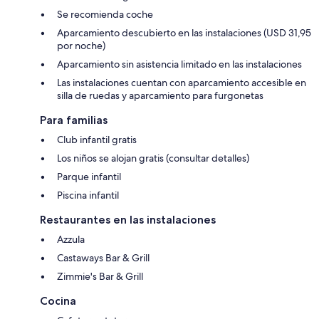
Se recomienda coche
Aparcamiento descubierto en las instalaciones (USD 31,95
por noche)
Aparcamiento sin asistencia limitado en las instalaciones
Las instalaciones cuentan con aparcamiento accesible en
silla de ruedas y aparcamiento para furgonetas
Para familias
Club infantil gratis
Los niños se alojan gratis (consultar detalles)
Parque infantil
Piscina infantil
Restaurantes en las instalaciones
Azzula
Castaways Bar & Grill
Zimmie's Bar & Grill
Cocina