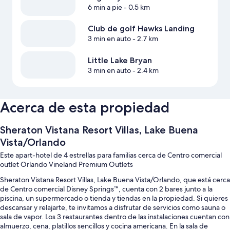
6 min a pie
- 0.5 km
Club de golf Hawks Landing
3 min en auto
- 2.7 km
Little Lake Bryan
3 min en auto
- 2.4 km
Acerca de esta propiedad
Sheraton Vistana Resort Villas, Lake Buena
Vista/Orlando
Este apart-hotel de 4 estrellas para familias cerca de Centro comercial
outlet Orlando Vineland Premium Outlets
Sheraton Vistana Resort Villas, Lake Buena Vista/Orlando, que está cerca
de Centro comercial Disney Springs™, cuenta con 2 bares junto a la
piscina, un supermercado o tienda y tiendas en la propiedad. Si quieres
descansar y relajarte, te invitamos a disfrutar de servicios como sauna o
sala de vapor. Los 3 restaurantes dentro de las instalaciones cuentan con
almuerzo, cena, platillos sencillos y cocina americana. En la sala de