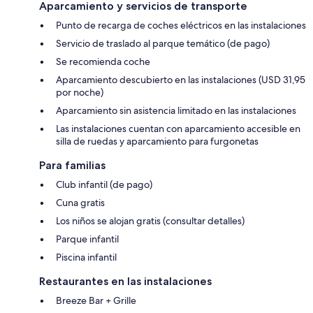
Aparcamiento y servicios de transporte
Punto de recarga de coches eléctricos en las instalaciones
Servicio de traslado al parque temático (de pago)
Se recomienda coche
Aparcamiento descubierto en las instalaciones (USD 31,95
por noche)
Aparcamiento sin asistencia limitado en las instalaciones
Las instalaciones cuentan con aparcamiento accesible en
silla de ruedas y aparcamiento para furgonetas
Para familias
Club infantil (de pago)
Cuna gratis
Los niños se alojan gratis (consultar detalles)
Parque infantil
Piscina infantil
Restaurantes en las instalaciones
Breeze Bar + Grille