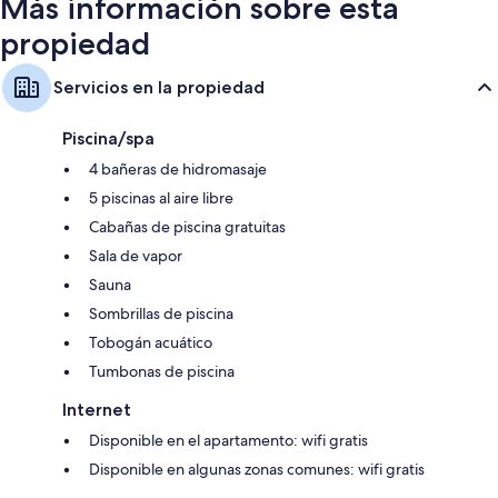
Más información sobre esta
propiedad
Servicios en la propiedad
Piscina/spa
4 bañeras de hidromasaje
5 piscinas al aire libre
Cabañas de piscina gratuitas
Sala de vapor
Sauna
Sombrillas de piscina
Tobogán acuático
Tumbonas de piscina
Internet
Disponible en el apartamento: wifi gratis
Disponible en algunas zonas comunes: wifi gratis