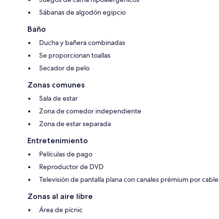
Sábanas de algodón egipcio
Baño
Ducha y bañera combinadas
Se proporcionan toallas
Secador de pelo
Zonas comunes
Sala de estar
Zona de comedor independiente
Zona de estar separada
Entretenimiento
Películas de pago
Reproductor de DVD
Televisión de pantalla plana con canales prémium por cable
Zonas al aire libre
Área de pícnic