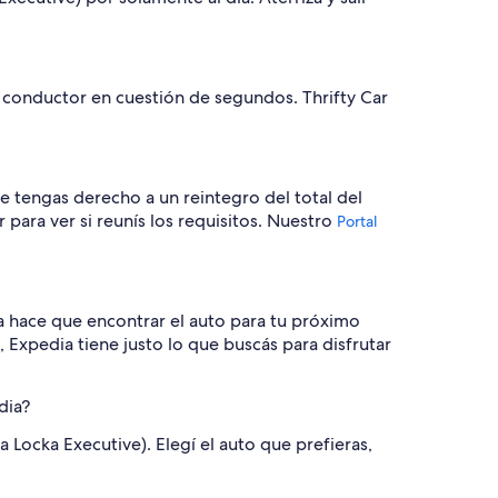
l conductor en cuestión de segundos. Thrifty Car
e tengas derecho a un reintegro del total del
para ver si reunís los requisitos. Nuestro
Portal
a hace que encontrar el auto para tu próximo
Expedia tiene justo lo que buscás para disfrutar
dia?
 Locka Executive). Elegí el auto que prefieras,