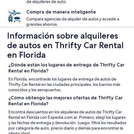
de alquileres de auto.
Compra de manera inteligente
Compara agencias de alquiler de autos y accede a
grandes ahorros.
Información sobre alquileres
de autos en Thrifty Car Rental
en Florida
¿Dónde están los lugares de entrega de Thrifty Car
Rental en Florida?
En Florida, encontrarás los lugares de entrega de autos de
Thrifty Car Rental en las ciudades principales, los barrios más
conocidos y los aeropuertos.
¿Cómo obtengo las mejores ofertas de Thrifty Car
Rental en Florida?
Encontrá descuentos en los alquileres de autos de Thrifty Car
Rental en Florida con Expedia.com.ar. Primero, elegí los lugares
y las fechas de entrega y devolución. Luego, filtrá los resultados
por categoría de auto, precio diario y demás para encontrar la
oferta ideal.