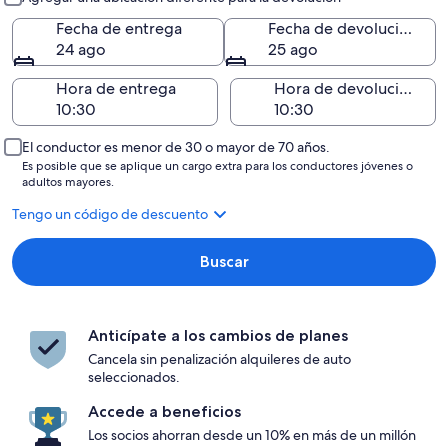
Fecha de entrega
Fecha de devolución
24 ago
25 ago
Hora de entrega
Hora de devolución
El conductor es menor de 30 o mayor de 70 años.
Es posible que se aplique un cargo extra para los conductores jóvenes o
adultos mayores.
Tengo un código de descuento
Buscar
Anticípate a los cambios de planes
Cancela sin penalización alquileres de auto
seleccionados.
Accede a beneficios
Los socios ahorran desde un 10% en más de un millón