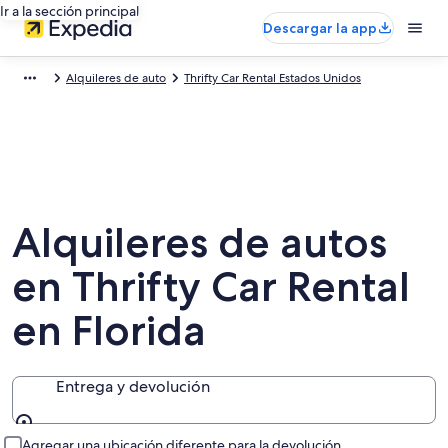
Ir a la sección principal
Descargar la app
Alquileres de auto
Thrifty Car Rental Estados Unidos
Alquileres de autos
en Thrifty Car Rental
en Florida
Entrega y devolución
Entrega y devolución
Agregar una ubicación diferente para la devolución