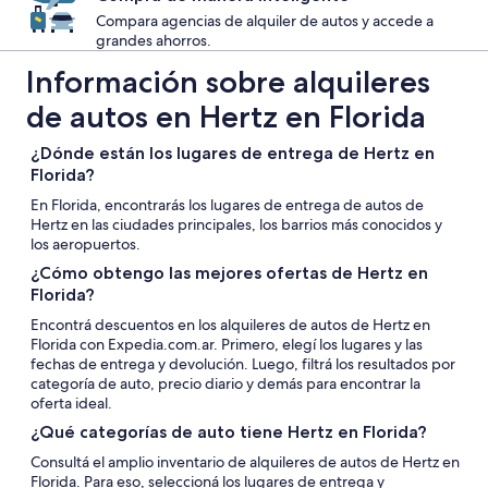
Compara agencias de alquiler de autos y accede a
grandes ahorros.
Información sobre alquileres
de autos en Hertz en Florida
¿Dónde están los lugares de entrega de Hertz en
Florida?
En Florida, encontrarás los lugares de entrega de autos de
Hertz en las ciudades principales, los barrios más conocidos y
los aeropuertos.
¿Cómo obtengo las mejores ofertas de Hertz en
Florida?
Encontrá descuentos en los alquileres de autos de Hertz en
Florida con Expedia.com.ar. Primero, elegí los lugares y las
fechas de entrega y devolución. Luego, filtrá los resultados por
categoría de auto, precio diario y demás para encontrar la
oferta ideal.
¿Qué categorías de auto tiene Hertz en Florida?
Consultá el amplio inventario de alquileres de autos de Hertz en
Florida. Para eso, seleccioná los lugares de entrega y