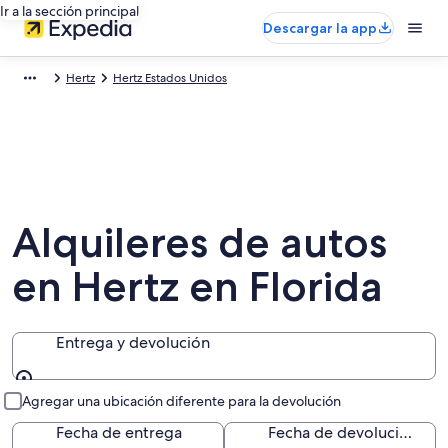
Ir a la sección principal
Descargar la app
Hertz
Hertz Estados Unidos
Alquileres de autos
en Hertz en Florida
Entrega y devolución
Entrega y devolución
Agregar una ubicación diferente para la devolución
Fecha de entrega
Fecha de devolución