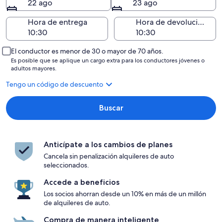
22 ago
23 ago
Hora de entrega
Hora de devolución
El conductor es menor de 30 o mayor de 70 años.
Es posible que se aplique un cargo extra para los conductores jóvenes o
adultos mayores.
Tengo un código de descuento
Buscar
Anticípate a los cambios de planes
Cancela sin penalización alquileres de auto
seleccionados.
Accede a beneficios
Los socios ahorran desde un 10% en más de un millón
de alquileres de auto.
Compra de manera inteligente