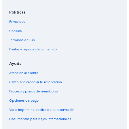
Políticas
Privacidad
Cookies
Términos de uso
Pautas y reporte de contenido
Ayuda
Atención al cliente
Cambiar o cancelar tu reservación
Proceso y plazos de reembolso
Opciones de pago
Ver o imprimir el recibo de tu reservación
Documentos para viajes internacionales