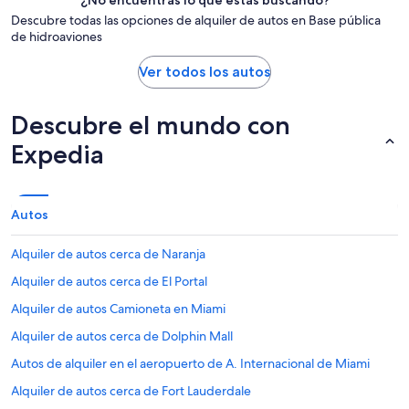
¿No encuentras lo que estás buscando?
Descubre todas las opciones de alquiler de autos en Base pública
de hidroaviones
Ver todos los autos
Descubre el mundo con
Expedia
Autos
Alquiler de autos cerca de Naranja
Alquiler de autos cerca de El Portal
Alquiler de autos Camioneta en Miami
Alquiler de autos cerca de Dolphin Mall
Autos de alquiler en el aeropuerto de A. Internacional de Miami
Alquiler de autos cerca de Fort Lauderdale