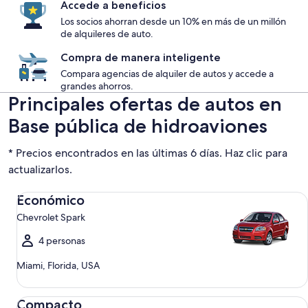
Accede a beneficios
Los socios ahorran desde un 10% en más de un millón
de alquileres de auto.
Compra de manera inteligente
Compara agencias de alquiler de autos y accede a
grandes ahorros.
Principales ofertas de autos en
Base pública de hidroaviones
* Precios encontrados en las últimas 6 días. Haz clic para
actualizarlos.
Económico Chevrolet Spark
Económico
Chevrolet Spark
4 personas
Miami, Florida, USA
Compacto Ford Focus
Compacto