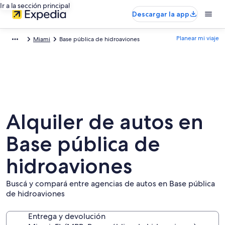
Ir a la sección principal
Descargar la app
Planear mi viaje
Miami
Base pública de hidroaviones
Alquiler de autos en
Base pública de
hidroaviones
Buscá y compará entre agencias de autos en Base pública
de hidroaviones
Entrega y devolución