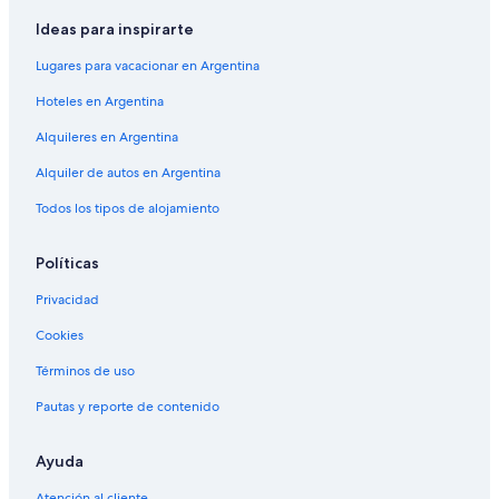
Ideas para inspirarte
Lugares para vacacionar en Argentina
Hoteles en Argentina
Alquileres en Argentina
Alquiler de autos en Argentina
Todos los tipos de alojamiento
Políticas
Privacidad
Cookies
Términos de uso
Pautas y reporte de contenido
Ayuda
Atención al cliente