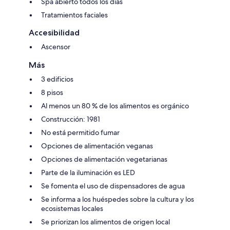
Spa abierto todos los días
Tratamientos faciales
Accesibilidad
Ascensor
Más
3 edificios
8 pisos
Al menos un 80 % de los alimentos es orgánico
Construcción: 1981
No está permitido fumar
Opciones de alimentación veganas
Opciones de alimentación vegetarianas
Parte de la iluminación es LED
Se fomenta el uso de dispensadores de agua
Se informa a los huéspedes sobre la cultura y los
ecosistemas locales
Se priorizan los alimentos de origen local