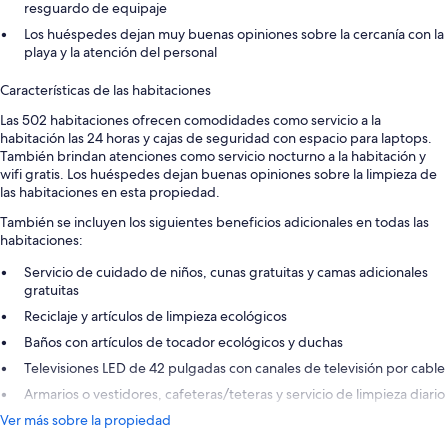
resguardo de equipaje
Los huéspedes dejan muy buenas opiniones sobre la cercanía con la
playa y la atención del personal
Características de las habitaciones
Las 502 habitaciones ofrecen comodidades como servicio a la
habitación las 24 horas y cajas de seguridad con espacio para laptops.
También brindan atenciones como servicio nocturno a la habitación y
wifi gratis. Los huéspedes dejan buenas opiniones sobre la limpieza de
las habitaciones en esta propiedad.
También se incluyen los siguientes beneficios adicionales en todas las
habitaciones:
Servicio de cuidado de niños, cunas gratuitas y camas adicionales
gratuitas
Reciclaje y artículos de limpieza ecológicos
Baños con artículos de tocador ecológicos y duchas
Televisiones LED de 42 pulgadas con canales de televisión por cable
Armarios o vestidores, cafeteras/teteras y servicio de limpieza diario
Ver más sobre la propiedad