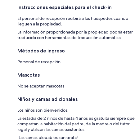
Instrucciones especiales para el check-in
El personal de recepción recibirá a los huéspedes cuando
lleguen a la propiedad.
La información proporcionada por la propiedad podría estar
traducida con herramientas de traducción automática.
Métodos de ingreso
Personal de recepción
Mascotas
No se aceptan mascotas
Niños y camas adicionales
Los niños son bienvenidos.
La estadía de 2 niños de hasta 4 años es gratuita siempre que
compartan la habitación del padre, de la madre o del tutor
legal y utilicen las camas existentes.
¡Las camas plegables son gratis!