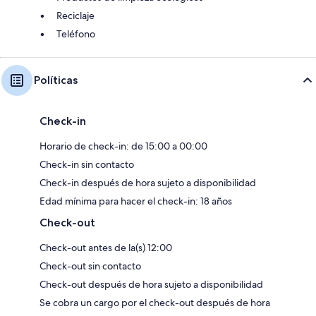
Reciclaje
Teléfono
Políticas
Check-in
Horario de check-in: de 15:00 a 00:00
Check-in sin contacto
Check-in después de hora sujeto a disponibilidad
Edad mínima para hacer el check-in: 18 años
Check-out
Check-out antes de la(s) 12:00
Check-out sin contacto
Check-out después de hora sujeto a disponibilidad
Se cobra un cargo por el check-out después de hora