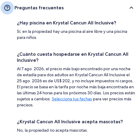
Preguntas frecuentes
¿Hay piscina en Krystal Cancun All Inclusive?
Sí, en la propiedad hay una piscina al aire libre y una piscina
para niños.
¿Cuánto cuesta hospedarse en Krystal Cancun All
Inclusive?
Al 7 ago. 2026, el precio más bajo encontrado por una noche
de estadía para dos adultos en Krystal Cancun All Inclusive el
25 ago. 2026 es de US$ 202, y no incluye impuestos ni cargos.
El precio se basa en la tarifa por noche más baja encontrada en
las últimas 24 horas para los próximos 30 días. Los precios están
sujetos a cambios.
Selecciona tus fechas
para ver precios más
precisos.
¿Krystal Cancun All Inclusive acepta mascotas?
No, la propiedad no acepta mascotas.