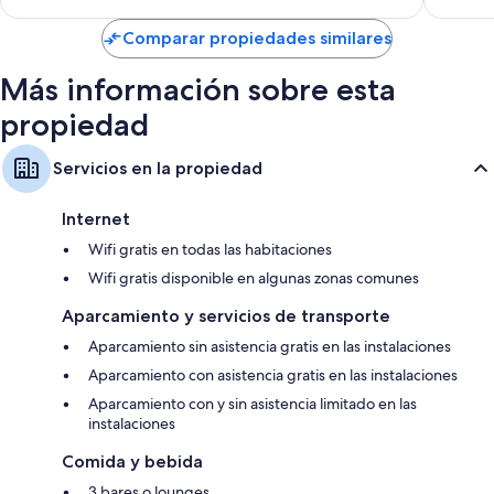
Comparar propiedades similares
Más información sobre esta
propiedad
Servicios en la propiedad
Internet
Wifi gratis en todas las habitaciones
Wifi gratis disponible en algunas zonas comunes
Aparcamiento y servicios de transporte
Aparcamiento sin asistencia gratis en las instalaciones
Aparcamiento con asistencia gratis en las instalaciones
Aparcamiento con y sin asistencia limitado en las
instalaciones
Comida y bebida
3 bares o lounges