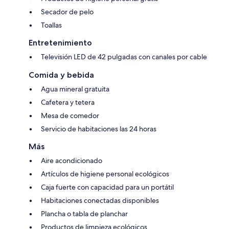
Secador de pelo
Toallas
Entretenimiento
Televisión LED de 42 pulgadas con canales por cable
Comida y bebida
Agua mineral gratuita
Cafetera y tetera
Mesa de comedor
Servicio de habitaciones las 24 horas
Más
Aire acondicionado
Artículos de higiene personal ecológicos
Caja fuerte con capacidad para un portátil
Habitaciones conectadas disponibles
Plancha o tabla de planchar
Productos de limpieza ecológicos