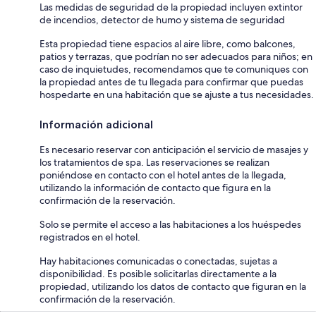
Las medidas de seguridad de la propiedad incluyen extintor
de incendios, detector de humo y sistema de seguridad
Esta propiedad tiene espacios al aire libre, como balcones,
patios y terrazas, que podrían no ser adecuados para niños; en
caso de inquietudes, recomendamos que te comuniques con
la propiedad antes de tu llegada para confirmar que puedas
hospedarte en una habitación que se ajuste a tus necesidades.
Información adicional
Es necesario reservar con anticipación el servicio de masajes y
los tratamientos de spa. Las reservaciones se realizan
poniéndose en contacto con el hotel antes de la llegada,
utilizando la información de contacto que figura en la
confirmación de la reservación.
Solo se permite el acceso a las habitaciones a los huéspedes
registrados en el hotel.
Hay habitaciones comunicadas o conectadas, sujetas a
disponibilidad. Es posible solicitarlas directamente a la
propiedad, utilizando los datos de contacto que figuran en la
confirmación de la reservación.