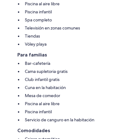
Piscina al aire libre
Piscina infantil
Spa completo
Televisión en zonas comunes
Tiendas
Vóley playa
Para familias
Bar-cafetería
Cama supletoria gratis
Club infantil gratis
Cuna en la habitación
Mesa de comedor
Piscina al aire libre
Piscina infantil
Servicio de canguro en la habitación
Comodidades
Cajero automático