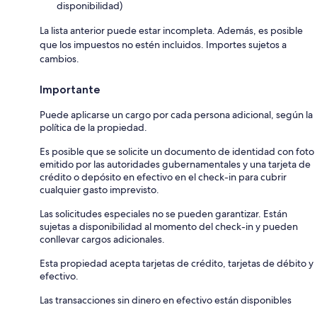
disponibilidad)
La lista anterior puede estar incompleta. Además, es posible
que los impuestos no estén incluidos. Importes sujetos a
cambios.
Importante
Puede aplicarse un cargo por cada persona adicional, según la
política de la propiedad.
Es posible que se solicite un documento de identidad con foto
emitido por las autoridades gubernamentales y una tarjeta de
crédito o depósito en efectivo en el check-in para cubrir
cualquier gasto imprevisto.
Las solicitudes especiales no se pueden garantizar. Están
sujetas a disponibilidad al momento del check-in y pueden
conllevar cargos adicionales.
Esta propiedad acepta tarjetas de crédito, tarjetas de débito y
efectivo.
Las transacciones sin dinero en efectivo están disponibles