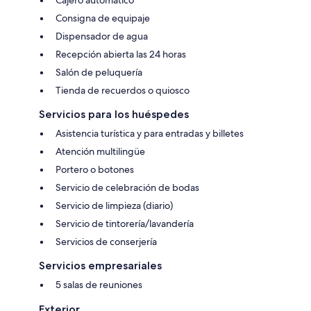
Consigna de equipaje
Dispensador de agua
Recepción abierta las 24 horas
Salón de peluquería
Tienda de recuerdos o quiosco
Servicios para los huéspedes
Asistencia turística y para entradas y billetes
Atención multilingüe
Portero o botones
Servicio de celebración de bodas
Servicio de limpieza (diario)
Servicio de tintorería/lavandería
Servicios de conserjería
Servicios empresariales
5 salas de reuniones
Exterior