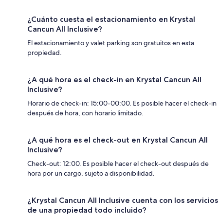
¿Cuánto cuesta el estacionamiento en Krystal
Cancun All Inclusive?
El estacionamiento y valet parking son gratuitos en esta
propiedad.
¿A qué hora es el check-in en Krystal Cancun All
Inclusive?
Horario de check-in: 15:00-00:00. Es posible hacer el check-in
después de hora, con horario limitado.
¿A qué hora es el check-out en Krystal Cancun All
Inclusive?
Check-out: 12:00. Es posible hacer el check-out después de
hora por un cargo, sujeto a disponibilidad.
¿Krystal Cancun All Inclusive cuenta con los servicios
de una propiedad todo incluido?