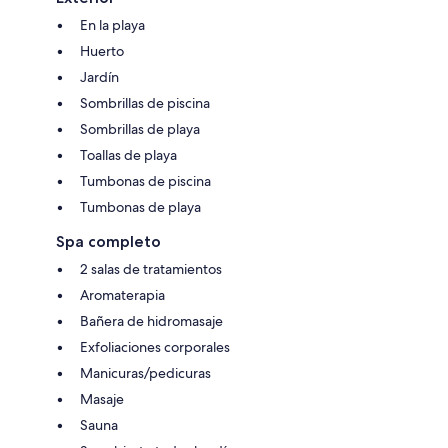
En la playa
Huerto
Jardín
Sombrillas de piscina
Sombrillas de playa
Toallas de playa
Tumbonas de piscina
Tumbonas de playa
Spa completo
2 salas de tratamientos
Aromaterapia
Bañera de hidromasaje
Exfoliaciones corporales
Manicuras/pedicuras
Masaje
Sauna