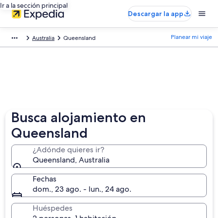
Ir a la sección principal
Descargar la app
Planear mi viaje
Australia
Queensland
Busca alojamiento en
Queensland
¿Adónde quieres ir?
Queensland, Australia
Fechas
dom., 23 ago. - lun., 24 ago.
Huéspedes