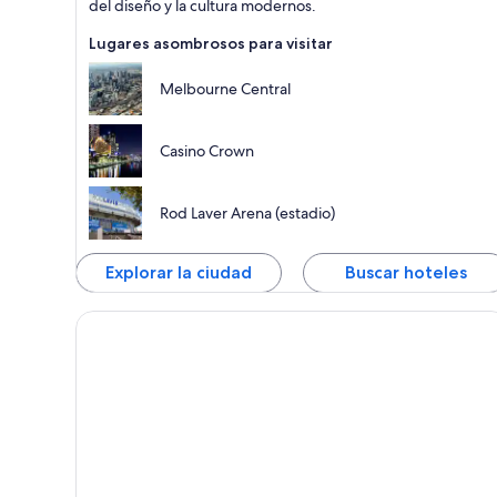
del diseño y la cultura modernos.
Lugares asombrosos para visitar
Melbourne Central
Casino Crown
Rod Laver Arena (estadio)
Explorar la ciudad
Buscar hoteles