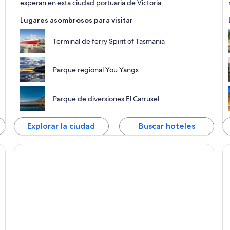
esperan en esta ciudad portuaria de Victoria.
Lugares asombrosos para visitar
Terminal de ferry Spirit of Tasmania
Parque regional You Yangs
Parque de diversiones El Carrusel
Explorar la ciudad
Buscar hoteles