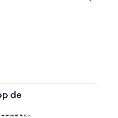
pp de
reservar en la app.