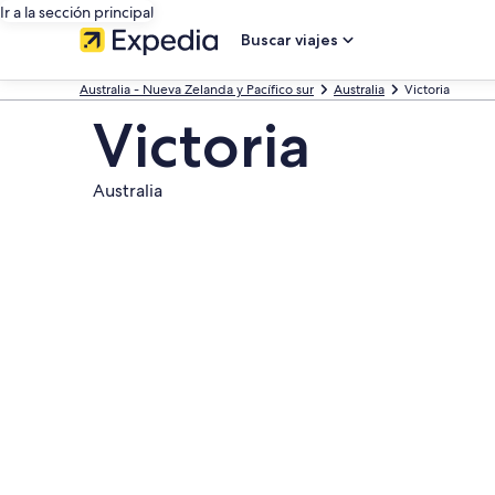
Ir a la sección principal
Buscar viajes
Australia - Nueva Zelanda y Pacífico sur
Australia
Victoria
Victoria
Australia