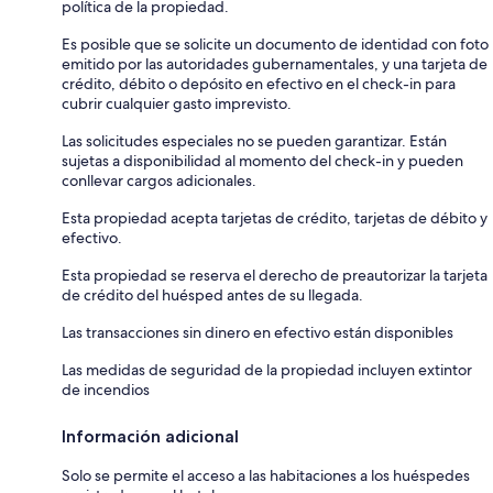
política de la propiedad.
Es posible que se solicite un documento de identidad con foto
emitido por las autoridades gubernamentales, y una tarjeta de
crédito, débito o depósito en efectivo en el check-in para
cubrir cualquier gasto imprevisto.
Las solicitudes especiales no se pueden garantizar. Están
sujetas a disponibilidad al momento del check-in y pueden
conllevar cargos adicionales.
Esta propiedad acepta tarjetas de crédito, tarjetas de débito y
efectivo.
Esta propiedad se reserva el derecho de preautorizar la tarjeta
de crédito del huésped antes de su llegada.
Las transacciones sin dinero en efectivo están disponibles
Las medidas de seguridad de la propiedad incluyen extintor
de incendios
Información adicional
Solo se permite el acceso a las habitaciones a los huéspedes