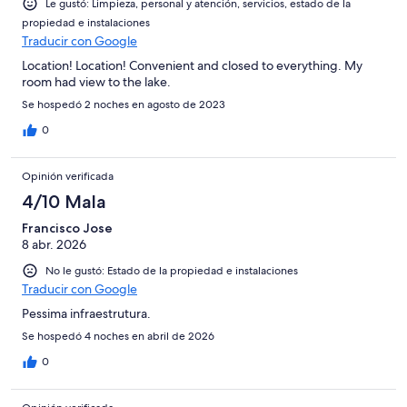
Le gustó: Limpieza, personal y atención, servicios, estado de la
propiedad e instalaciones
Traducir con Google
Location! Location! Convenient and closed to everything. My
room had view to the lake.
Se hospedó 2 noches en agosto de 2023
0
Opinión verificada
4/10 Mala
Francisco Jose
8 abr. 2026
No le gustó: Estado de la propiedad e instalaciones
Traducir con Google
Pessima infraestrutura.
Se hospedó 4 noches en abril de 2026
0