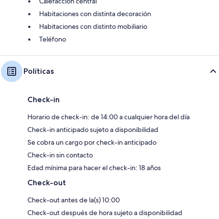
Calefacción central
Habitaciones con distinta decoración
Habitaciones con distinto mobiliario
Teléfono
Políticas
Check-in
Horario de check-in: de 14:00 a cualquier hora del día
Check-in anticipado sujeto a disponibilidad
Se cobra un cargo por check-in anticipado
Check-in sin contacto
Edad mínima para hacer el check-in: 18 años
Check-out
Check-out antes de la(s) 10:00
Check-out después de hora sujeto a disponibilidad