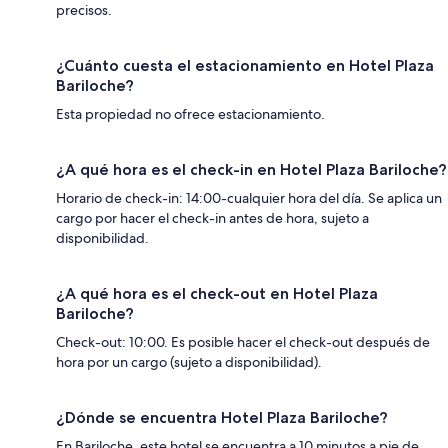
precisos.
¿Cuánto cuesta el estacionamiento en Hotel Plaza
Bariloche?
Esta propiedad no ofrece estacionamiento.
¿A qué hora es el check-in en Hotel Plaza Bariloche?
Horario de check-in: 14:00-cualquier hora del día. Se aplica un
cargo por hacer el check-in antes de hora, sujeto a
disponibilidad.
¿A qué hora es el check-out en Hotel Plaza
Bariloche?
Check-out: 10:00. Es posible hacer el check-out después de
hora por un cargo (sujeto a disponibilidad).
¿Dónde se encuentra Hotel Plaza Bariloche?
En Bariloche, este hotel se encuentra a 10 minutos a pie de