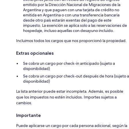
emitido por la Dirección Nacional de Migraciones de la
Argentina y que paguen con una tarjeta de crédito no
emitida en Argentina o con una transferencia bancaria
desde otro país estarán exentas del pago de este
impuesto. La exención se aplica solo a las reservaciones de
hospedaje, incluso aquellas con desayuno incluido.
Incluimos todos los cargos que nos proporcionó la propiedad.
Extras opcionales
Se cobra un cargo por check-in anticipado (sujeto a
disponibilidad)
Se cobra un cargo por check-out después de hora (sujeto a
disponibilidad)
La lista anterior puede estar incompleta. Además, es posible
que los impuestos no estén incluidos. Importes sujetos a
cambios.
Importante
Puede aplicarse un cargo por cada persona adicional, según la