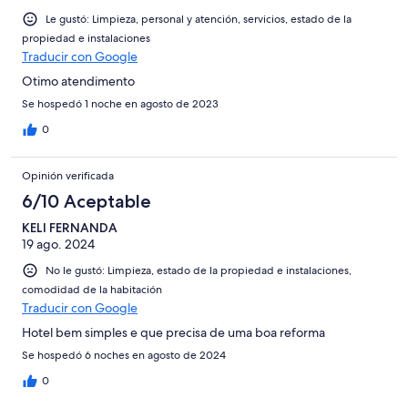
Le gustó: Limpieza, personal y atención, servicios, estado de la
propiedad e instalaciones
Traducir con Google
Otimo atendimento
Se hospedó 1 noche en agosto de 2023
0
Opinión verificada
6/10 Aceptable
KELI FERNANDA
19 ago. 2024
No le gustó: Limpieza, estado de la propiedad e instalaciones,
comodidad de la habitación
Traducir con Google
Hotel bem simples e que precisa de uma boa reforma
Se hospedó 6 noches en agosto de 2024
0