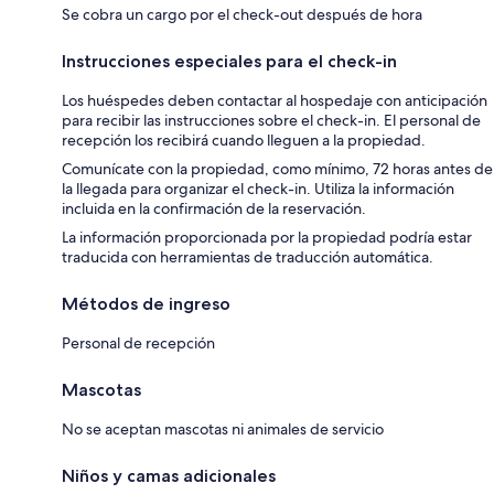
Se cobra un cargo por el check-out después de hora
Instrucciones especiales para el check-in
Los huéspedes deben contactar al hospedaje con anticipación
para recibir las instrucciones sobre el check-in. El personal de
recepción los recibirá cuando lleguen a la propiedad.
Comunícate con la propiedad, como mínimo, 72 horas antes de
la llegada para organizar el check-in. Utiliza la información
incluida en la confirmación de la reservación.
La información proporcionada por la propiedad podría estar
traducida con herramientas de traducción automática.
Métodos de ingreso
Personal de recepción
Mascotas
No se aceptan mascotas ni animales de servicio
Niños y camas adicionales