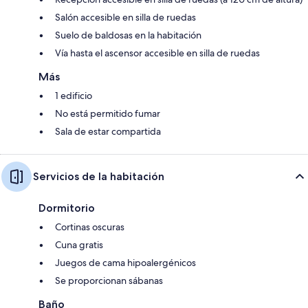
Salón accesible en silla de ruedas
Suelo de baldosas en la habitación
Vía hasta el ascensor accesible en silla de ruedas
Más
1 edificio
No está permitido fumar
Sala de estar compartida
Servicios de la habitación
Dormitorio
Cortinas oscuras
Cuna gratis
Juegos de cama hipoalergénicos
Se proporcionan sábanas
Baño