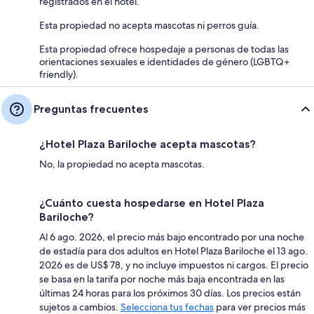
registrados en el hotel.
Esta propiedad no acepta mascotas ni perros guía.
Esta propiedad ofrece hospedaje a personas de todas las
orientaciones sexuales e identidades de género (LGBTQ+
friendly).
Preguntas frecuentes
¿Hotel Plaza Bariloche acepta mascotas?
No, la propiedad no acepta mascotas.
¿Cuánto cuesta hospedarse en Hotel Plaza
Bariloche?
Al 6 ago. 2026, el precio más bajo encontrado por una noche
de estadía para dos adultos en Hotel Plaza Bariloche el 13 ago.
2026 es de US$ 78, y no incluye impuestos ni cargos. El precio
se basa en la tarifa por noche más baja encontrada en las
últimas 24 horas para los próximos 30 días. Los precios están
sujetos a cambios.
Selecciona tus fechas
para ver precios más