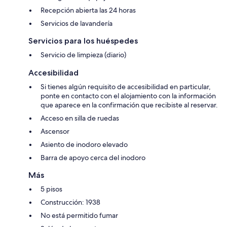
Recepción abierta las 24 horas
Servicios de lavandería
Servicios para los huéspedes
Servicio de limpieza (diario)
Accesibilidad
Si tienes algún requisito de accesibilidad en particular,
ponte en contacto con el alojamiento con la información
que aparece en la confirmación que recibiste al reservar.
Acceso en silla de ruedas
Ascensor
Asiento de inodoro elevado
Barra de apoyo cerca del inodoro
Más
5 pisos
Construcción: 1938
No está permitido fumar