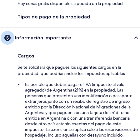
Hay cunas gratis disponibles a pedido en la propiedad.
Tipos de pago de la propiedad
Información importante
Cargos
Se te solicitará que pagues los siguientes cargos en la
propiedad, que podrían incluir los impuestos aplicables:
Es posible que debas pagar el IVA (impuesto al valor
agregado) de Argentina (21%) en la propiedad. Las
personas que presenten una identificación o pasaporte
extranjeros junto con un recibo de registro de ingreso
emitido por la Dirección Nacional de Migraciones de la
Argentina y que paguen con una tarjeta de crédito no
emitida en Argentina o con una transferencia bancaria
desde otro país estarán exentas del pago de este
impuesto. La exención se aplica solo a las reservaciones de
hospedaje, incluso aquellas con desayuno incluido.