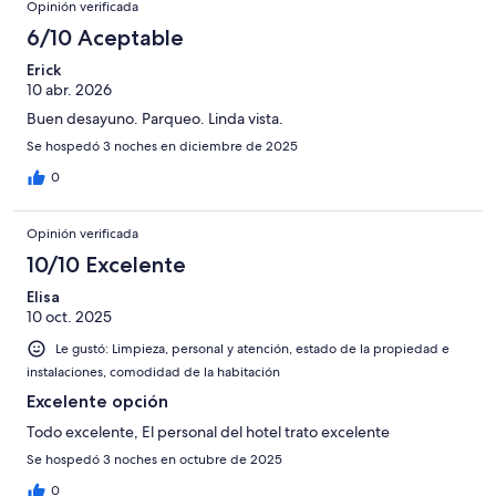
Opinión verificada
6/10 Aceptable
Erick
10 abr. 2026
Buen desayuno. Parqueo. Linda vista.
Se hospedó 3 noches en diciembre de 2025
0
Opinión verificada
10/10 Excelente
Elisa
10 oct. 2025
Le gustó: Limpieza, personal y atención, estado de la propiedad e
instalaciones, comodidad de la habitación
Excelente opción
Todo excelente, El personal del hotel trato excelente
Se hospedó 3 noches en octubre de 2025
0