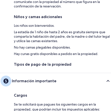
comunícate con la propiedad al número que figura en la
confirmación de la reservación.
Niños y camas adicionales
Los niños son bienvenidos.
La estadía de 1 niño de hasta 2 años es gratuita siempre que
comparta la habitación del padre, de la madre o del tutor legal
y utilice las camas existentes.
No hay camas plegables disponibles.
Hay cunas gratis disponibles a pedido en la propiedad.
Tipos de pago de la propiedad
Información importante
Cargos
Se te solicitará que pagues los siguientes cargos en la
propiedad, que podrían incluir los impuestos aplicables: