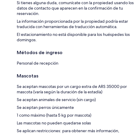
Si tienes alguna duda, comunícate con la propiedad usando los
datos de contacto que aparecen en la confirmación de tu
reservación.
La información proporcionada por la propiedad podría estar
traducida con herramientas de traducción automática.
El estacionamiento no está disponible para los huéspedes los
domingos.
Métodos de ingreso
Personal de recepción
Mascotas
Se aceptan mascotas por un cargo extra de ARS 35000 por
mascota (varía según la duración de la estadía)
Se aceptan animales de servicio (sin cargo)
Se aceptan perros únicamente
1 como máximo (hasta 5 kg por mascota)
Las mascotas no pueden quedarse solas
Se aplican restricciones: para obtener más información,