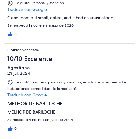
Le gustó: Personal y atención
Traducir con Google
Clean room but small, dated, and it had an unusual odor.
Se hospedó 1 noche en marzo de 2026
0
Opinión verificada
10/10 Excelente
Agostinho
23 jul. 2024
Le gustó: Limpieza, personal y atención, estado de la propiedad e
instalaciones, comodidad de la habitación
Traducir con Google
MELHOR DE BARILOCHE
MELHOR DE BARILOCHE
Se hospedó 4 noches en julio de 2024
0