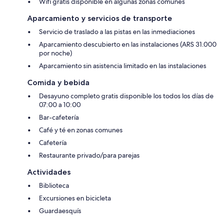
Wifi gratis disponible en algunas zonas comunes
Aparcamiento y servicios de transporte
Servicio de traslado a las pistas en las inmediaciones
Aparcamiento descubierto en las instalaciones (ARS 31.000
por noche)
Aparcamiento sin asistencia limitado en las instalaciones
Comida y bebida
Desayuno completo gratis disponible los todos los días de
07:00 a 10:00
Bar-cafetería
Café y té en zonas comunes
Cafetería
Restaurante privado/para parejas
Actividades
Biblioteca
Excursiones en bicicleta
Guardaesquís