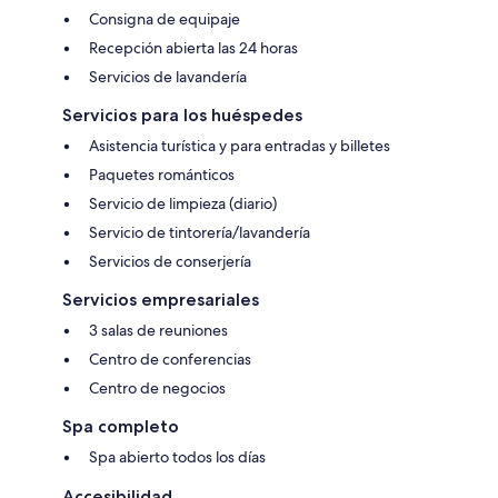
Consigna de equipaje
Recepción abierta las 24 horas
Servicios de lavandería
Servicios para los huéspedes
Asistencia turística y para entradas y billetes
Paquetes románticos
Servicio de limpieza (diario)
Servicio de tintorería/lavandería
Servicios de conserjería
Servicios empresariales
3 salas de reuniones
Centro de conferencias
Centro de negocios
Spa completo
Spa abierto todos los días
Accesibilidad