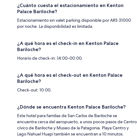
¿Cuánto cuesta el estacionamiento en Kenton
Palace Bariloche?
Estacionamiento sin valet parking disponible por ARS 31000
por noche. La disponibilidad es limitada.
¿A qué hora es el check-in en Kenton Palace
Bariloche?
Horario de check-in: 14:00-00:00.
¿A qué hora es el check-out en Kenton Palace
Bariloche?
Check-out: 10:00.
¿Dónde se encuentra Kenton Palace Bariloche?
Este hotel para familias de San Carlos de Bariloche se
encuentra cerca del aeropuerto, a unos pocos pasos de Centro
cívico de Bariloche y Museo de la Patagonia. Playa Centro y
Lago Nahuel Huapi también se encuentran a 10 minutos.