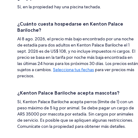
Sí, en la propiedad hay una piscina techada.
¿Cuánto cuesta hospedarse en Kenton Palace
Bariloche?
Al 8 ago. 2026, el precio más bajo encontrado por una noche
de estadía para dos adultos en Kenton Palace Bariloche el 1
sept. 2026 es de US$ 108, y no incluye impuestos ni cargos. El
precio se basa en la tarifa por noche más baja encontrada en
las últimas 24 horas para los próximos 30 días. Los precios están
sujetos a cambios.
Selecciona tus fechas
para ver precios más
precisos.
¿Kenton Palace Bariloche acepta mascotas?
Sí, Kenton Palace Bariloche acepta perros (límite de 1) con un
peso máximo de 5 kg por animal. Se debe pagar un cargo de
ARS 35000 por mascota por estadía. Sin cargos por animales
de servicio. Es posible que se apliquen algunas restricciones.
Comunícate con la propiedad para obtener más detalles.