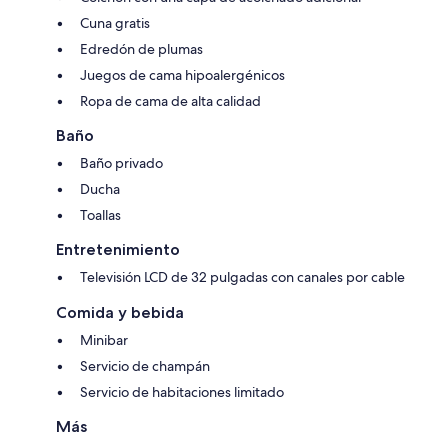
Cuna gratis
Edredón de plumas
Juegos de cama hipoalergénicos
Ropa de cama de alta calidad
Baño
Baño privado
Ducha
Toallas
Entretenimiento
Televisión LCD de 32 pulgadas con canales por cable
Comida y bebida
Minibar
Servicio de champán
Servicio de habitaciones limitado
Más