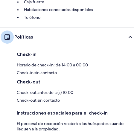
Caja fuerte
Habitaciones conectadas disponibles
Teléfono
Políticas
Check-in
Horario de check-in: de 14:00 a 00:00
Check-in sin contacto
Check-out
Check-out antes de la(s) 10:00
Check-out sin contacto
Instrucciones especiales para el check-in
El personal de recepción recibirá a los huéspedes cuando
lleguen a la propiedad.