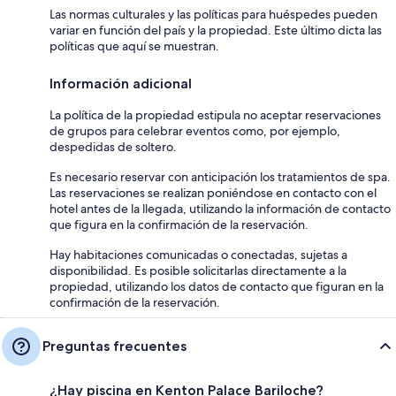
Las normas culturales y las políticas para huéspedes pueden
variar en función del país y la propiedad. Este último dicta las
políticas que aquí se muestran.
Información adicional
La política de la propiedad estipula no aceptar reservaciones
de grupos para celebrar eventos como, por ejemplo,
despedidas de soltero.
Es necesario reservar con anticipación los tratamientos de spa.
Las reservaciones se realizan poniéndose en contacto con el
hotel antes de la llegada, utilizando la información de contacto
que figura en la confirmación de la reservación.
Hay habitaciones comunicadas o conectadas, sujetas a
disponibilidad. Es posible solicitarlas directamente a la
propiedad, utilizando los datos de contacto que figuran en la
confirmación de la reservación.
Preguntas frecuentes
¿Hay piscina en Kenton Palace Bariloche?