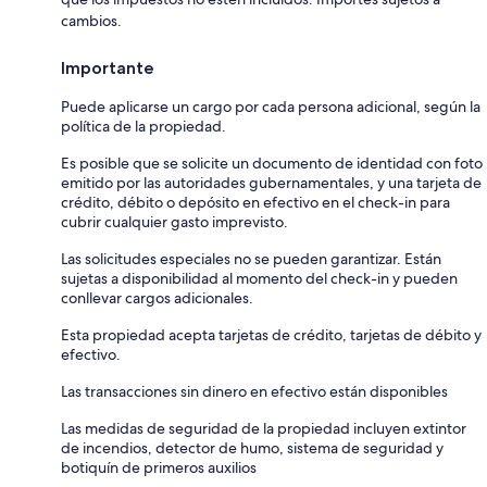
cambios.
Importante
Puede aplicarse un cargo por cada persona adicional, según la
política de la propiedad.
Es posible que se solicite un documento de identidad con foto
emitido por las autoridades gubernamentales, y una tarjeta de
crédito, débito o depósito en efectivo en el check-in para
cubrir cualquier gasto imprevisto.
Las solicitudes especiales no se pueden garantizar. Están
sujetas a disponibilidad al momento del check-in y pueden
conllevar cargos adicionales.
Esta propiedad acepta tarjetas de crédito, tarjetas de débito y
efectivo.
Las transacciones sin dinero en efectivo están disponibles
Las medidas de seguridad de la propiedad incluyen extintor
de incendios, detector de humo, sistema de seguridad y
botiquín de primeros auxilios