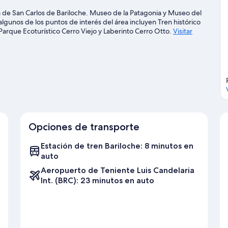
a de San Carlos de Bariloche. Museo de la Patagonia y Museo del
lgunos de los puntos de interés del área incluyen Tren histórico
Parque Ecoturístico Cerro Viejo y Laberinto Cerro Otto.
Visitar
Opciones de transporte
Estación de tren Bariloche: 8 minutos en
auto
Aeropuerto de Teniente Luis Candelaria
Int. (BRC): 23 minutos en auto