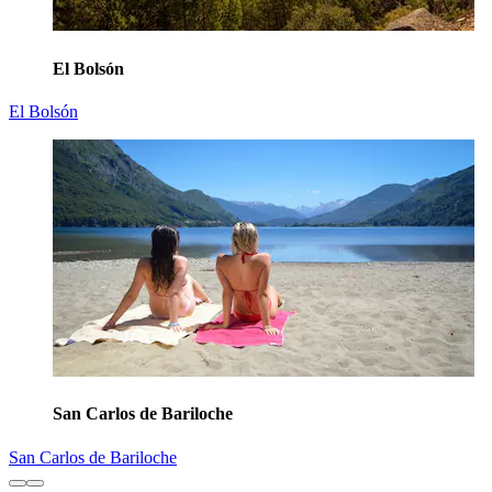
El Bolsón
El Bolsón
San Carlos de Bariloche
San Carlos de Bariloche