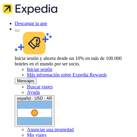
Descargar la app
Inicia sesión y ahorra desde un 10% en más de 100.000
hoteles en el mundo por ser socio.
Iniciar sesión
Más información sobre Expedia Rewards
Mensajes
Buscar viajes
Ayuda
español · USD · AR
Anunciar una propiedad
Mis viajes