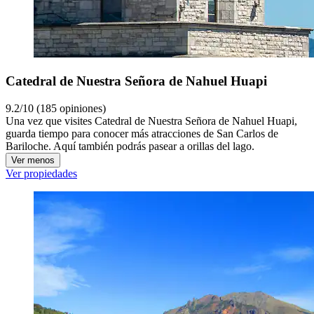
Catedral de Nuestra Señora de Nahuel Huapi
9.2/10 (185 opiniones)
Una vez que visites Catedral de Nuestra Señora de Nahuel Huapi,
guarda tiempo para conocer más atracciones de San Carlos de
Bariloche. Aquí también podrás pasear a orillas del lago.
Ver menos
Ver propiedades