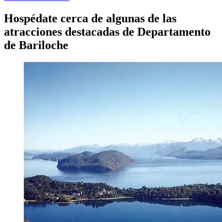
Hospédate cerca de algunas de las
atracciones destacadas de Departamento
de Bariloche