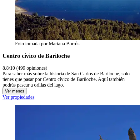
Foto tomada por Mariana Barrós
Centro cívico de Bariloche
8.8/10 (499 opiniones)
Para saber más sobre la historia de San Carlos de Bariloche, solo
tienes que pasar por Centro cívico de Bariloche. Aquí también
podrás pasear a orillas del lago.
Ver menos
Ver propiedades