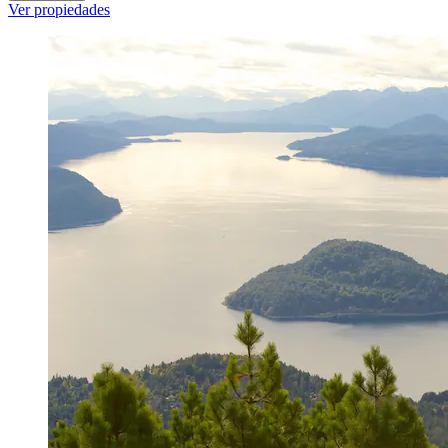
Ver propiedades