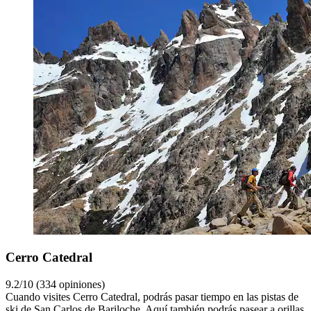
Cerro Catedral
9.2/10 (334 opiniones)
Cuando visites Cerro Catedral, podrás pasar tiempo en las pistas de
ski de San Carlos de Bariloche. Aquí también podrás pasear a orillas