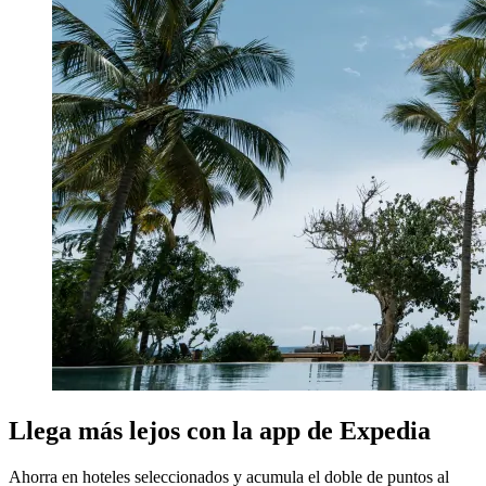
Llega más lejos con la app de Expedia
Ahorra en hoteles seleccionados y acumula el doble de puntos al