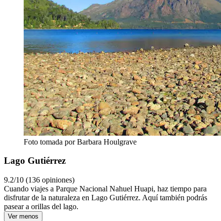
Foto tomada por Barbara Houlgrave
Lago Gutiérrez
9.2/10 (136 opiniones)
Cuando viajes a Parque Nacional Nahuel Huapi, haz tiempo para
disfrutar de la naturaleza en Lago Gutiérrez. Aquí también podrás
pasear a orillas del lago.
Ver menos