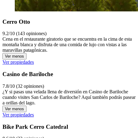
Cerro Otto
9.2/10 (143 opiniones)
Cena en el restaurante giratorio que se encuentra en la cima de esta
montaña blanca y disfruta de una comida de lujo con vistas a las
maravillas patagónicas.
Ver menos
Ver propiedades
Casino de Bariloche
7.8/10 (32 opiniones)
¿Y si pasas una velada llena de diversión en Casino de Bariloche
cuando visites San Carlos de Bariloche? Aquí también podrás pasear
a orillas del lago.
Ver menos
Ver propiedades
Bike Park Cerro Catedral