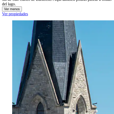
del lago.
Ver menos
Ver propiedades