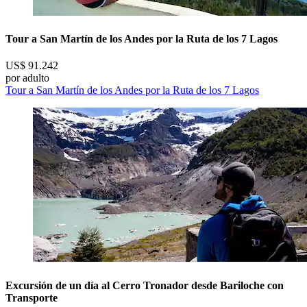
Tour a San Martín de los Andes por la Ruta de los 7 Lagos
US$ 91.242
por adulto
Tour a San Martín de los Andes por la Ruta de los 7 Lagos
Excursión de un día al Cerro Tronador desde Bariloche con
Transporte