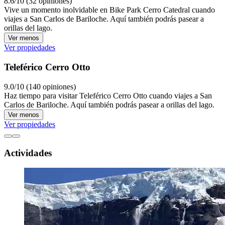
8.6/10 (32 opiniones)
Vive un momento inolvidable en Bike Park Cerro Catedral cuando
viajes a San Carlos de Bariloche. Aquí también podrás pasear a
orillas del lago.
Ver menos
Ver propiedades
Teleférico Cerro Otto
9.0/10 (140 opiniones)
Haz tiempo para visitar Teleférico Cerro Otto cuando viajes a San
Carlos de Bariloche. Aquí también podrás pasear a orillas del lago.
Ver menos
Ver propiedades
Actividades