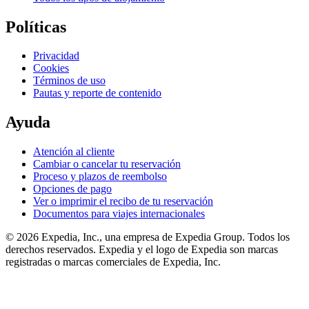
Políticas
Privacidad
Cookies
Términos de uso
Pautas y reporte de contenido
Ayuda
Atención al cliente
Cambiar o cancelar tu reservación
Proceso y plazos de reembolso
Opciones de pago
Ver o imprimir el recibo de tu reservación
Documentos para viajes internacionales
© 2026 Expedia, Inc., una empresa de Expedia Group. Todos los
derechos reservados. Expedia y el logo de Expedia son marcas
registradas o marcas comerciales de Expedia, Inc.