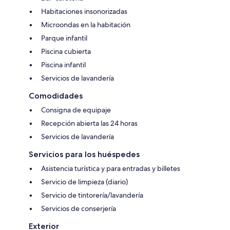
Habitaciones insonorizadas
Microondas en la habitación
Parque infantil
Piscina cubierta
Piscina infantil
Servicios de lavandería
Comodidades
Consigna de equipaje
Recepción abierta las 24 horas
Servicios de lavandería
Servicios para los huéspedes
Asistencia turística y para entradas y billetes
Servicio de limpieza (diario)
Servicio de tintorería/lavandería
Servicios de conserjería
Exterior