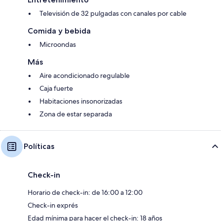
Televisión de 32 pulgadas con canales por cable
Comida y bebida
Microondas
Más
Aire acondicionado regulable
Caja fuerte
Habitaciones insonorizadas
Zona de estar separada
Políticas
Check-in
Horario de check-in: de 16:00 a 12:00
Check-in exprés
Edad mínima para hacer el check-in: 18 años