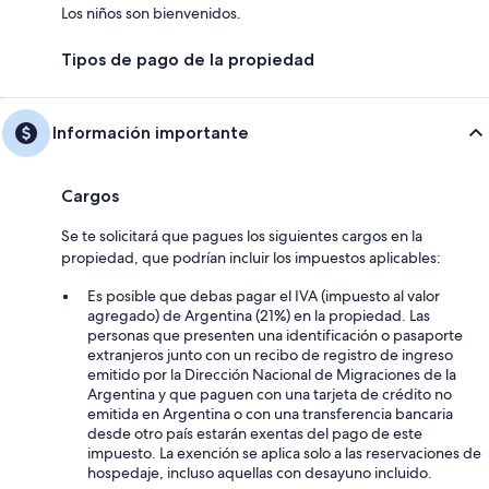
Los niños son bienvenidos.
Tipos de pago de la propiedad
Información importante
Cargos
Se te solicitará que pagues los siguientes cargos en la
propiedad, que podrían incluir los impuestos aplicables:
Es posible que debas pagar el IVA (impuesto al valor
agregado) de Argentina (21%) en la propiedad. Las
personas que presenten una identificación o pasaporte
extranjeros junto con un recibo de registro de ingreso
emitido por la Dirección Nacional de Migraciones de la
Argentina y que paguen con una tarjeta de crédito no
emitida en Argentina o con una transferencia bancaria
desde otro país estarán exentas del pago de este
impuesto. La exención se aplica solo a las reservaciones de
hospedaje, incluso aquellas con desayuno incluido.