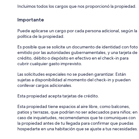
Incluimos todos los cargos que nos proporcionó la propiedad.
Importante
Puede aplicarse un cargo por cada persona adicional, según la
política de la propiedad.
Es posible que se solicite un documento de identidad con foto
emitido por las autoridades gubernamentales, y una tarjeta de
crédito, débito o depósito en efectivo en el check-in para
cubrir cualquier gasto imprevisto.
Las solicitudes especiales no se pueden garantizar. Están
sujetas a disponibilidad al momento del check-in y pueden
conllevar cargos adicionales.
Esta propiedad acepta tarjetas de crédito.
Esta propiedad tiene espacios al aire libre, como balcones,
patios y terrazas, que podrían no ser adecuados para niños; en
caso de inquietudes, recomendamos que te comuniques con
la propiedad antes de tu llegada para confirmar que puedas
hospedarte en una habitación que se ajuste a tus necesidades.