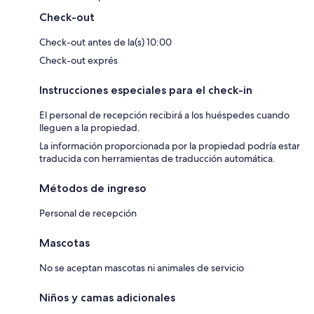
Check-out
Check-out antes de la(s) 10:00
Check-out exprés
Instrucciones especiales para el check-in
El personal de recepción recibirá a los huéspedes cuando
lleguen a la propiedad.
La información proporcionada por la propiedad podría estar
traducida con herramientas de traducción automática.
Métodos de ingreso
Personal de recepción
Mascotas
No se aceptan mascotas ni animales de servicio
Niños y camas adicionales