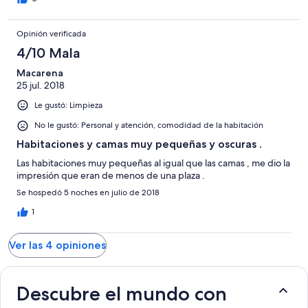
Opinión verificada
4/10 Mala
Macarena
25 jul. 2018
Le gustó: Limpieza
No le gustó: Personal y atención, comodidad de la habitación
Habitaciones y camas muy pequeñas y oscuras .
Las habitaciones muy pequeñas al igual que las camas , me dio la
impresión que eran de menos de una plaza .
Se hospedó 5 noches en julio de 2018
1
Ver las 4 opiniones
Descubre el mundo con