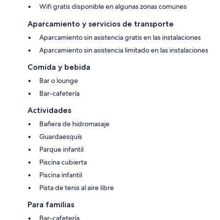
Wifi gratis disponible en algunas zonas comunes
Aparcamiento y servicios de transporte
Aparcamiento sin asistencia gratis en las instalaciones
Aparcamiento sin asistencia limitado en las instalaciones
Comida y bebida
Bar o lounge
Bar-cafetería
Actividades
Bañera de hidromasaje
Guardaesquís
Parque infantil
Piscina cubierta
Piscina infantil
Pista de tenis al aire libre
Para familias
Bar-cafetería