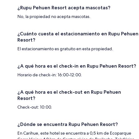
¿Rupu Pehuen Resort acepta mascotas?
No, la propiedad no acepta mascotas.
¿Cuánto cuesta el estacionamiento en Rupu Pehuen
Resort?
El estacionamiento es gratuito en esta propiedad.
¿A qué hora es el check-in en Rupu Pehuen Resort?
Horario de check-in: 16:00-12:00.
¿A qué hora es el check-out en Rupu Pehuen
Resort?
Check-out: 10:00.
¿Dónde se encuentra Rupu Pehuen Resort?
En Carihue, este hotel se encuentra a 0,5 km de Ecoparque