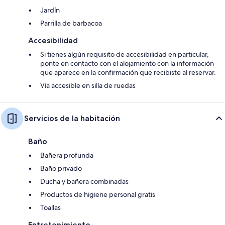
Jardín
Parrilla de barbacoa
Accesibilidad
Si tienes algún requisito de accesibilidad en particular,
ponte en contacto con el alojamiento con la información
que aparece en la confirmación que recibiste al reservar.
Vía accesible en silla de ruedas
Servicios de la habitación
Baño
Bañera profunda
Baño privado
Ducha y bañera combinadas
Productos de higiene personal gratis
Toallas
Entretenimiento