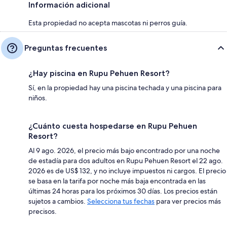
Información adicional
Esta propiedad no acepta mascotas ni perros guía.
Preguntas frecuentes
¿Hay piscina en Rupu Pehuen Resort?
Sí, en la propiedad hay una piscina techada y una piscina para
niños.
¿Cuánto cuesta hospedarse en Rupu Pehuen
Resort?
Al 9 ago. 2026, el precio más bajo encontrado por una noche
de estadía para dos adultos en Rupu Pehuen Resort el 22 ago.
2026 es de US$ 132, y no incluye impuestos ni cargos. El precio
se basa en la tarifa por noche más baja encontrada en las
últimas 24 horas para los próximos 30 días. Los precios están
sujetos a cambios.
Selecciona tus fechas
para ver precios más
precisos.