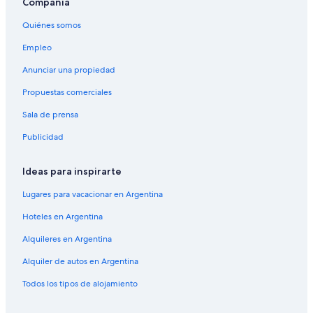
Compañía
Quiénes somos
Empleo
Anunciar una propiedad
Propuestas comerciales
Sala de prensa
Publicidad
Ideas para inspirarte
Lugares para vacacionar en Argentina
Hoteles en Argentina
Alquileres en Argentina
Alquiler de autos en Argentina
Todos los tipos de alojamiento