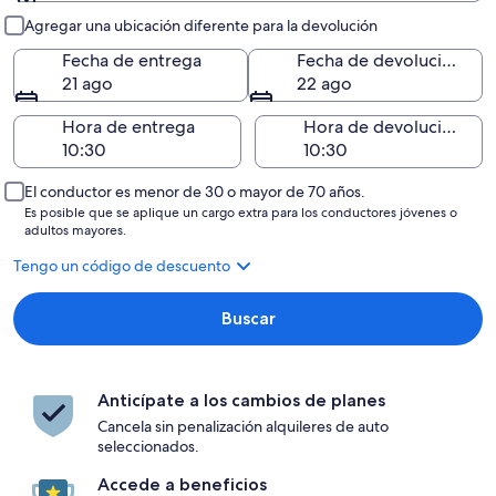
Entrega y devolución
Agregar una ubicación diferente para la devolución
Fecha de entrega
Fecha de devolución
21 ago
22 ago
Hora de entrega
Hora de devolución
El conductor es menor de 30 o mayor de 70 años.
Es posible que se aplique un cargo extra para los conductores jóvenes o
adultos mayores.
Tengo un código de descuento
Buscar
Anticípate a los cambios de planes
Cancela sin penalización alquileres de auto
seleccionados.
Accede a beneficios