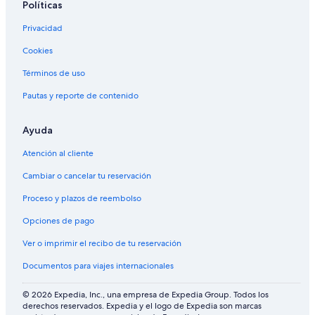
Políticas
Privacidad
Cookies
Términos de uso
Pautas y reporte de contenido
Ayuda
Atención al cliente
Cambiar o cancelar tu reservación
Proceso y plazos de reembolso
Opciones de pago
Ver o imprimir el recibo de tu reservación
Documentos para viajes internacionales
© 2026 Expedia, Inc., una empresa de Expedia Group. Todos los
derechos reservados. Expedia y el logo de Expedia son marcas