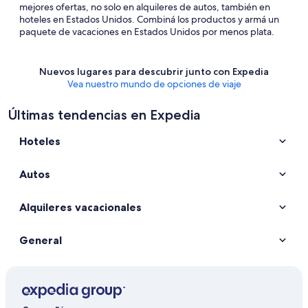
mejores ofertas, no solo en alquileres de autos, también en
hoteles en Estados Unidos. Combiná los productos y armá un
paquete de vacaciones en Estados Unidos por menos plata.
Nuevos lugares para descubrir junto con Expedia
Vea nuestro mundo de opciones de viaje
Últimas tendencias en Expedia
Hoteles
Autos
Alquileres vacacionales
General