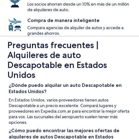
Los socios ahorran desde un 10% en más de un millón
de alquileres de auto.
Compra de manera inteligente
Compara agencias de alquiler de autos y accede a
grandes ahorros.
Preguntas frecuentes |
Alquileres de auto
Descapotable en Estados
Unidos
¿Dónde puedo alquilar un auto Descapotable en
Estados Unidos?
En Estados Unidos, varios proveedores tienen autos
Descapotable a un precio excelente. Compará lugares y
proveedores en Expedia.com.ar para encontrar la mejor oferta
para vos. Las sucursales del aeropuerto suelen tener más
opciones.
¿Cómo puedo encontrar las mejores ofertas de
alquileres de autos Descapotable en Estados