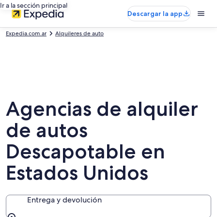
Ir a la sección principal
Descargar la app
Expedia.com.ar
Alquileres de auto
Agencias de alquiler
de autos
Descapotable en
Estados Unidos
Entrega y devolución