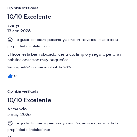
Opinión verificada
10/10 Excelente
Evelyn
13 abr. 2026
Le gustó: Limpieza, personal y atención, servicios, estado de la
propiedad e instalaciones
El hotel está bien ubicado, céntrico, limpio y seguro pero las
habitaciones son muy pequeñas
Se hospedó 4 noches en abril de 2026
0
Opinión verificada
10/10 Excelente
Armando
5 may. 2026
Le gustó: Limpieza, personal y atención, servicios, estado de la
propiedad e instalaciones