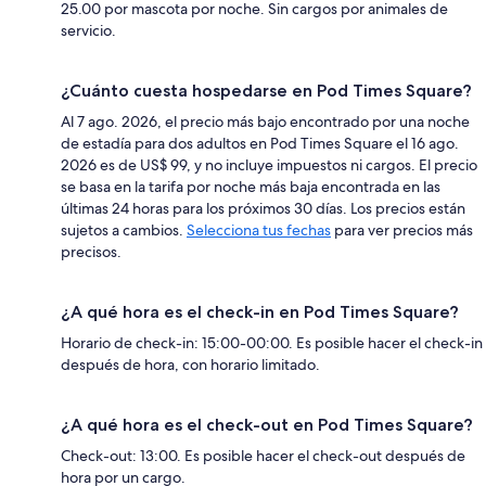
25.00 por mascota por noche. Sin cargos por animales de
servicio.
¿Cuánto cuesta hospedarse en Pod Times Square?
Al 7 ago. 2026, el precio más bajo encontrado por una noche
de estadía para dos adultos en Pod Times Square el 16 ago.
2026 es de US$ 99, y no incluye impuestos ni cargos. El precio
se basa en la tarifa por noche más baja encontrada en las
últimas 24 horas para los próximos 30 días. Los precios están
sujetos a cambios.
Selecciona tus fechas
para ver precios más
precisos.
¿A qué hora es el check-in en Pod Times Square?
Horario de check-in: 15:00-00:00. Es posible hacer el check-in
después de hora, con horario limitado.
¿A qué hora es el check-out en Pod Times Square?
Check-out: 13:00. Es posible hacer el check-out después de
hora por un cargo.