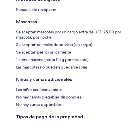
Personal de recepción
Mascotas
Se aceptan mascotas por un cargo extra de USD 25.00 por
mascota, por noche
Se aceptan animales de servicio (sin cargo)
Se aceptan perros únicamente
1 como máximo (hasta 11 kg por mascota)
Las mascotas no pueden quedarse solas
Niños y camas adicionales
Los niños son bienvenidos.
No hay camas plegables disponibles.
No hay cunas disponibles.
Tipos de pago de la propiedad