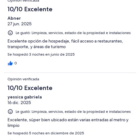
Opinión verificada
10/10 Excelente
Abner
27 jun. 2025
Le gustó: Limpieza, servicios, estado de la propiedad e instalaciones
Excelente opción de hospedaje, fácil acceso a restaurantes,
transporte, y áreas de turismo
Se hospedó 3 noches en junio de 2025
0
Opinión verificada
10/10 Excelente
yessica gabriela
16 dic. 2025
Le gustó: Limpieza, servicios, estado de la propiedad e instalaciones
Excelente, súper bien ubicado están varias entradas al metro y
limpio
Se hospedó 5 noches en diciembre de 2025