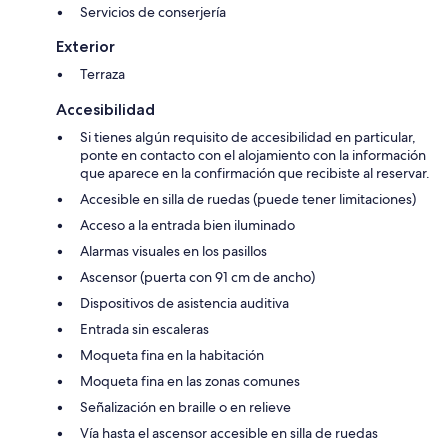
Servicios de conserjería
Exterior
Terraza
Accesibilidad
Si tienes algún requisito de accesibilidad en particular,
ponte en contacto con el alojamiento con la información
que aparece en la confirmación que recibiste al reservar.
Accesible en silla de ruedas (puede tener limitaciones)
Acceso a la entrada bien iluminado
Alarmas visuales en los pasillos
Ascensor (puerta con 91 cm de ancho)
Dispositivos de asistencia auditiva
Entrada sin escaleras
Moqueta fina en la habitación
Moqueta fina en las zonas comunes
Señalización en braille o en relieve
Vía hasta el ascensor accesible en silla de ruedas