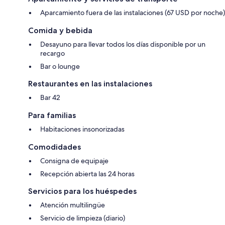
Aparcamiento fuera de las instalaciones (67 USD por noche)
Comida y bebida
Desayuno para llevar todos los días disponible por un
recargo
Bar o lounge
Restaurantes en las instalaciones
Bar 42
Para familias
Habitaciones insonorizadas
Comodidades
Consigna de equipaje
Recepción abierta las 24 horas
Servicios para los huéspedes
Atención multilingüe
Servicio de limpieza (diario)