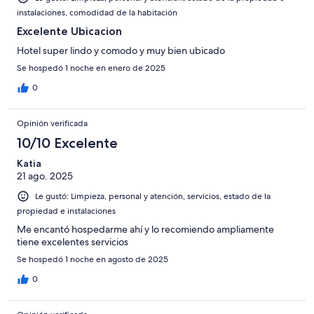
instalaciones, comodidad de la habitación
Excelente Ubicacion
Hotel super lindo y comodo y muy bien ubicado
Se hospedó 1 noche en enero de 2025
0
Opinión verificada
10/10 Excelente
Katia
21 ago. 2025
Le gustó: Limpieza, personal y atención, servicios, estado de la
propiedad e instalaciones
Me encantó hospedarme ahí y lo recomiendo ampliamente
tiene excelentes servicios
Se hospedó 1 noche en agosto de 2025
0