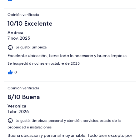
Opinión verificada
10/10 Excelente
Andrea
7 nov. 2025
Le gustó: Limpieza
Excelente ubicación, tiene todo lo necesario y buena limpieza
Se hospedó 6 noches en octubre de 2025
0
Opinión verificada
8/10 Buena
Veronica
1 abr. 2026
Le gustó: Limpieza, personal y atención, servicios, estado de la
propiedad e instalaciones
Buena ubicación y personal muy amable. Todo bien excepto por