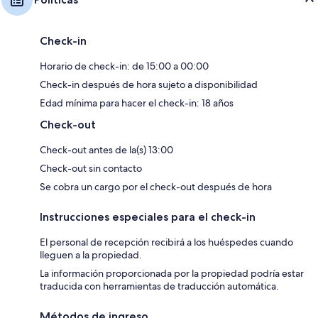
Check-in
Horario de check-in: de 15:00 a 00:00
Check-in después de hora sujeto a disponibilidad
Edad mínima para hacer el check-in: 18 años
Check-out
Check-out antes de la(s) 13:00
Check-out sin contacto
Se cobra un cargo por el check-out después de hora
Instrucciones especiales para el check-in
El personal de recepción recibirá a los huéspedes cuando
lleguen a la propiedad.
La información proporcionada por la propiedad podría estar
traducida con herramientas de traducción automática.
Métodos de ingreso