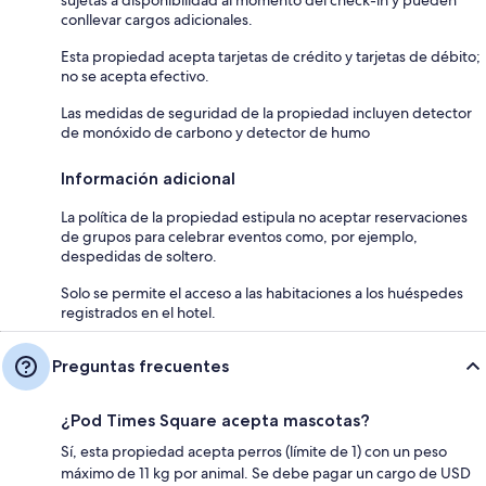
conllevar cargos adicionales.
Esta propiedad acepta tarjetas de crédito y tarjetas de débito;
no se acepta efectivo.
Las medidas de seguridad de la propiedad incluyen detector
de monóxido de carbono y detector de humo
Información adicional
La política de la propiedad estipula no aceptar reservaciones
de grupos para celebrar eventos como, por ejemplo,
despedidas de soltero.
Solo se permite el acceso a las habitaciones a los huéspedes
registrados en el hotel.
Preguntas frecuentes
¿Pod Times Square acepta mascotas?
Sí, esta propiedad acepta perros (límite de 1) con un peso
máximo de 11 kg por animal. Se debe pagar un cargo de USD