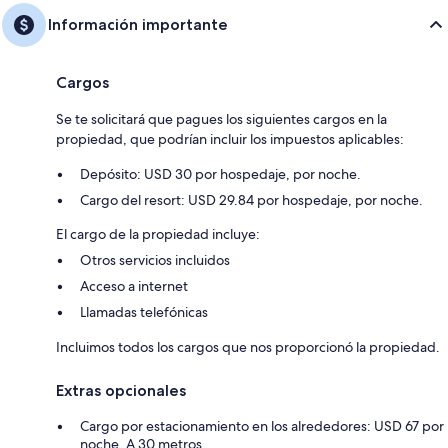
Información importante
Cargos
Se te solicitará que pagues los siguientes cargos en la
propiedad, que podrían incluir los impuestos aplicables:
Depósito: USD 30 por hospedaje, por noche.
Cargo del resort: USD 29.84 por hospedaje, por noche.
El cargo de la propiedad incluye:
Otros servicios incluidos
Acceso a internet
Llamadas telefónicas
Incluimos todos los cargos que nos proporcionó la propiedad.
Extras opcionales
Cargo por estacionamiento en los alrededores: USD 67 por
noche. A 30 metros.