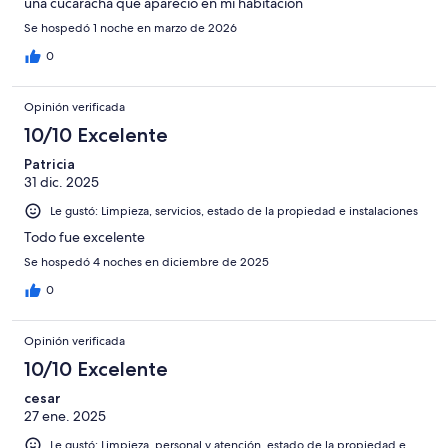
una cucaracha que apareció en mi habitación
Se hospedó 1 noche en marzo de 2026
0
Opinión verificada
10/10 Excelente
Patricia
31 dic. 2025
Le gustó: Limpieza, servicios, estado de la propiedad e instalaciones
Todo fue excelente
Se hospedó 4 noches en diciembre de 2025
0
Opinión verificada
10/10 Excelente
cesar
27 ene. 2025
Le gustó: Limpieza, personal y atención, estado de la propiedad e