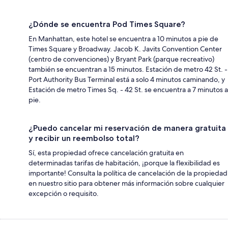
¿Dónde se encuentra Pod Times Square?
En Manhattan, este hotel se encuentra a 10 minutos a pie de
Times Square y Broadway. Jacob K. Javits Convention Center
(centro de convenciones) y Bryant Park (parque recreativo)
también se encuentran a 15 minutos. Estación de metro 42 St. -
Port Authority Bus Terminal está a solo 4 minutos caminando, y
Estación de metro Times Sq. - 42 St. se encuentra a 7 minutos a
pie.
¿Puedo cancelar mi reservación de manera gratuita
y recibir un reembolso total?
Sí, esta propiedad ofrece cancelación gratuita en
determinadas tarifas de habitación, ¡porque la flexibilidad es
importante! Consulta la política de cancelación de la propiedad
en nuestro sitio para obtener más información sobre cualquier
excepción o requisito.