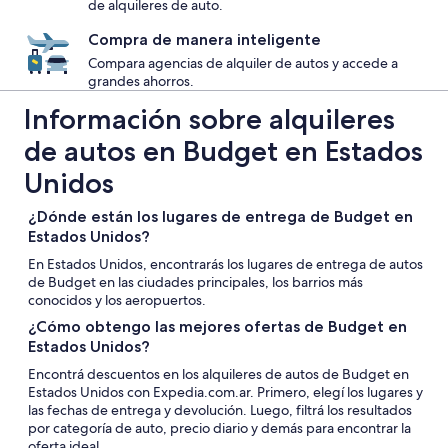
de alquileres de auto.
Compra de manera inteligente
Compara agencias de alquiler de autos y accede a
grandes ahorros.
Información sobre alquileres
de autos en Budget en Estados
Unidos
¿Dónde están los lugares de entrega de Budget en
Estados Unidos?
En Estados Unidos, encontrarás los lugares de entrega de autos
de Budget en las ciudades principales, los barrios más
conocidos y los aeropuertos.
¿Cómo obtengo las mejores ofertas de Budget en
Estados Unidos?
Encontrá descuentos en los alquileres de autos de Budget en
Estados Unidos con Expedia.com.ar. Primero, elegí los lugares y
las fechas de entrega y devolución. Luego, filtrá los resultados
por categoría de auto, precio diario y demás para encontrar la
oferta ideal.