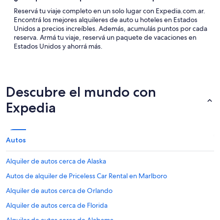
Reservá tu viaje completo en un solo lugar con Expedia.com.ar.
Encontrá los mejores alquileres de auto u hoteles en Estados
Unidos a precios increíbles. Además, acumulás puntos por cada
reserva. Armá tu viaje, reservá un paquete de vacaciones en
Estados Unidos y ahorrá más.
Descubre el mundo con
Expedia
Autos
Alquiler de autos cerca de Alaska
Autos de alquiler de Priceless Car Rental en Marlboro
Alquiler de autos cerca de Orlando
Alquiler de autos cerca de Florida