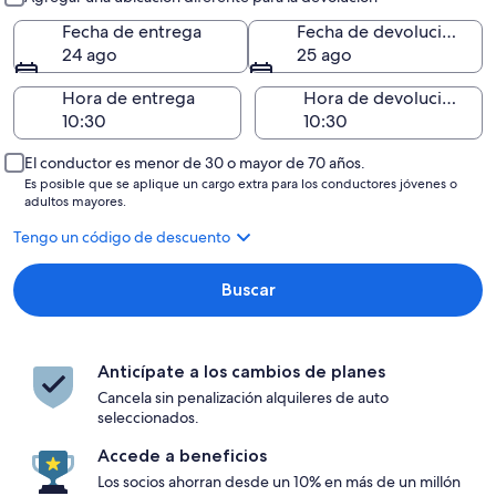
Fecha de entrega
Fecha de devolución
24 ago
25 ago
Hora de entrega
Hora de devolución
El conductor es menor de 30 o mayor de 70 años.
Es posible que se aplique un cargo extra para los conductores jóvenes o
adultos mayores.
Tengo un código de descuento
Buscar
Anticípate a los cambios de planes
Cancela sin penalización alquileres de auto
seleccionados.
Accede a beneficios
Los socios ahorran desde un 10% en más de un millón