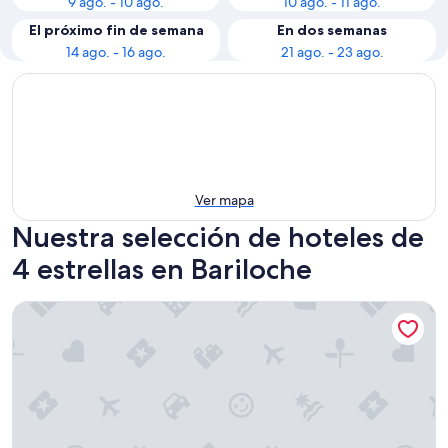
9 ago. - 10 ago.
10 ago. - 11 ago.
El próximo fin de semana
En dos semanas
14 ago. - 16 ago.
21 ago. - 23 ago.
Ver mapa
Nuestra selección de hoteles de
4 estrellas en Bariloche
Sheraton Bariloche Hotel