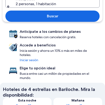
2 personas, 1 habitación
Buscar
Anticípate a los cambios de planes
Reserva hoteles con cancelación gratis.
Accede a beneficios
Inicia sesión y ahorra un 10% o más en miles de
hoteles.
Iniciar sesión
Elige tu opción ideal
Busca entre casi un millón de propiedades en el
mundo.
Hoteles de 4 estrellas en Bariloche. Mira la
disponibilidad:
Esta noche
Mañana