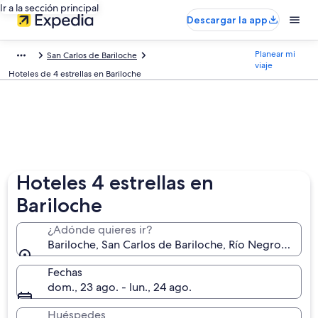
Ir a la sección principal
Descargar la app
Planear mi
San Carlos de Bariloche
viaje
Hoteles de 4 estrellas en Bariloche
Hoteles 4 estrellas en
Bariloche
¿Adónde quieres ir?
Bariloche, San Carlos de Bariloche, Río Negro, Argen
Fechas
dom., 23 ago. - lun., 24 ago.
Huéspedes