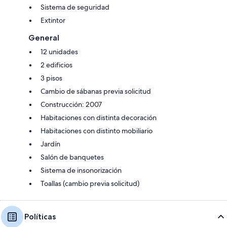
Sistema de seguridad
Extintor
General
12 unidades
2 edificios
3 pisos
Cambio de sábanas previa solicitud
Construcción: 2007
Habitaciones con distinta decoración
Habitaciones con distinto mobiliario
Jardín
Salón de banquetes
Sistema de insonorización
Toallas (cambio previa solicitud)
Políticas