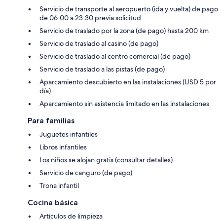
Servicio de transporte al aeropuerto (ida y vuelta) de pago
de 06:00 a 23:30 previa solicitud
Servicio de traslado por la zona (de pago) hasta 200 km
Servicio de traslado al casino (de pago)
Servicio de traslado al centro comercial (de pago)
Servicio de traslado a las pistas (de pago)
Aparcamiento descubierto en las instalaciones (USD 5 por
día)
Aparcamiento sin asistencia limitado en las instalaciones
Para familias
Juguetes infantiles
Libros infantiles
Los niños se alojan gratis (consultar detalles)
Servicio de canguro (de pago)
Trona infantil
Cocina básica
Artículos de limpieza