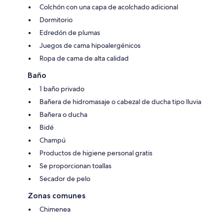
Colchón con una capa de acolchado adicional
Dormitorio
Edredón de plumas
Juegos de cama hipoalergénicos
Ropa de cama de alta calidad
Baño
1 baño privado
Bañera de hidromasaje o cabezal de ducha tipo lluvia
Bañera o ducha
Bidé
Champú
Productos de higiene personal gratis
Se proporcionan toallas
Secador de pelo
Zonas comunes
Chimenea