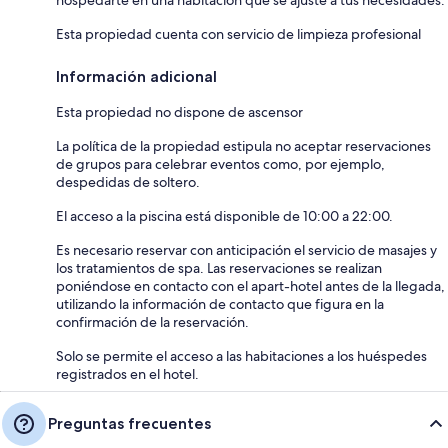
Esta propiedad cuenta con servicio de limpieza profesional
Información adicional
Esta propiedad no dispone de ascensor
La política de la propiedad estipula no aceptar reservaciones
de grupos para celebrar eventos como, por ejemplo,
despedidas de soltero.
El acceso a la piscina está disponible de 10:00 a 22:00.
Es necesario reservar con anticipación el servicio de masajes y
los tratamientos de spa. Las reservaciones se realizan
poniéndose en contacto con el apart-hotel antes de la llegada,
utilizando la información de contacto que figura en la
confirmación de la reservación.
Solo se permite el acceso a las habitaciones a los huéspedes
registrados en el hotel.
Preguntas frecuentes