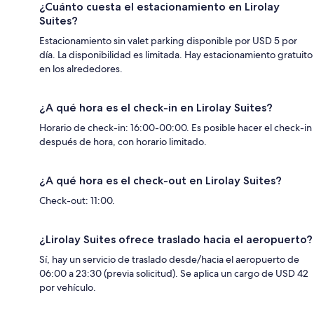
¿Cuánto cuesta el estacionamiento en Lirolay
Suites?
Estacionamiento sin valet parking disponible por USD 5 por
día. La disponibilidad es limitada. Hay estacionamiento gratuito
en los alrededores.
¿A qué hora es el check-in en Lirolay Suites?
Horario de check-in: 16:00-00:00. Es posible hacer el check-in
después de hora, con horario limitado.
¿A qué hora es el check-out en Lirolay Suites?
Check-out: 11:00.
¿Lirolay Suites ofrece traslado hacia el aeropuerto?
Sí, hay un servicio de traslado desde/hacia el aeropuerto de
06:00 a 23:30 (previa solicitud). Se aplica un cargo de USD 42
por vehículo.