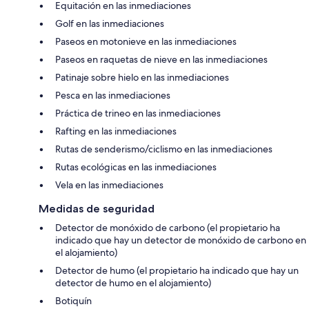
Equitación en las inmediaciones
Golf en las inmediaciones
Paseos en motonieve en las inmediaciones
Paseos en raquetas de nieve en las inmediaciones
Patinaje sobre hielo en las inmediaciones
Pesca en las inmediaciones
Práctica de trineo en las inmediaciones
Rafting en las inmediaciones
Rutas de senderismo/ciclismo en las inmediaciones
Rutas ecológicas en las inmediaciones
Vela en las inmediaciones
Medidas de seguridad
Detector de monóxido de carbono (el propietario ha
indicado que hay un detector de monóxido de carbono en
el alojamiento)
Detector de humo (el propietario ha indicado que hay un
detector de humo en el alojamiento)
Botiquín