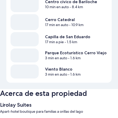
Centro cívico de Bariloche
10 min en auto
- 8.4 km
Cerro Catedral
17 min en auto
- 10.9 km
Capilla de San Eduardo
17 min a pie
- 1.5 km
Parque Ecoturístico Cerro Viejo
3 min en auto
- 1.6 km
Viento Blanco
3 min en auto
- 1.6 km
Acerca de esta propiedad
Lirolay Suites
Apart-hotel boutique para familias a orillas del lago