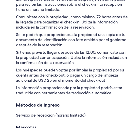
para recibir las instrucciones sobre el check-in. La recepción
tiene un horario limitado.
Comunícate con la propiedad, como mínimo, 72 horas antes de
la llegada para organizar el check-in. Utiliza la información
incluida en la confirmación de la reservación.
Se te pedirá que proporciones a la propiedad una copia de tu
documento de identificación con foto emitido por el gobierno
después de la reservación.
Si tienes previsto llegar después de las 12:00, comunícate con
la propiedad con anticipación. Utiliza la información incluida en
la confirmación de la reservación.
Los huéspedes pueden optar por limpiar la propiedad por su
cuenta antes del check-out, o pagar un cargo de limpieza
adicional de USD 25 en el momento del check-out
La información proporcionada por la propiedad podría estar
traducida con herramientas de traducción automática.
Métodos de ingreso
Servicio de recepción (horario limitado)
Mascotas