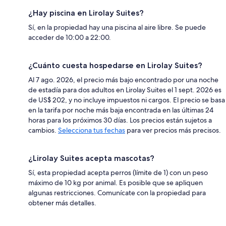
¿Hay piscina en Lirolay Suites?
Sí, en la propiedad hay una piscina al aire libre. Se puede
acceder de 10:00 a 22:00.
¿Cuánto cuesta hospedarse en Lirolay Suites?
Al 7 ago. 2026, el precio más bajo encontrado por una noche
de estadía para dos adultos en Lirolay Suites el 1 sept. 2026 es
de US$ 202, y no incluye impuestos ni cargos. El precio se basa
en la tarifa por noche más baja encontrada en las últimas 24
horas para los próximos 30 días. Los precios están sujetos a
cambios.
Selecciona tus fechas
para ver precios más precisos.
¿Lirolay Suites acepta mascotas?
Sí, esta propiedad acepta perros (límite de 1) con un peso
máximo de 10 kg por animal. Es posible que se apliquen
algunas restricciones. Comunícate con la propiedad para
obtener más detalles.