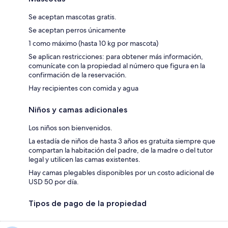
Se aceptan mascotas gratis.
Se aceptan perros únicamente
1 como máximo (hasta 10 kg por mascota)
Se aplican restricciones: para obtener más información,
comunícate con la propiedad al número que figura en la
confirmación de la reservación.
Hay recipientes con comida y agua
Niños y camas adicionales
Los niños son bienvenidos.
La estadía de niños de hasta 3 años es gratuita siempre que
compartan la habitación del padre, de la madre o del tutor
legal y utilicen las camas existentes.
Hay camas plegables disponibles por un costo adicional de
USD 50 por día.
Tipos de pago de la propiedad