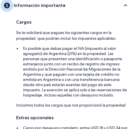
Información importante
Cargos
Se te solicitará que pagues los siguientes cargos en la
propiedad, que podrían incluir los impuestos aplicables:
Es posible que debas pagar el IVA (impuesto al valor
agregado) de Argentina (21%) en la propiedad. Las
personas que presenten una identificación o pasaporte
extranjeros junto con un recibo de registro de ingreso
emitido por la Dirección Nacional de Migraciones de la
Argentina y que paguen con una tarjeta de crédito no
emitida en Argentina o con una transferencia bancaria
desde otro país estarán exentas del pago de este
impuesto. La exención se aplica solo a las reservaciones de
hospedaje, incluso aquellas con desayuno incluido.
Incluimos todos los cargos que nos proporcionó la propiedad.
Extras opcionales
Cargo por desayuno completo: entre USD 18 y USD 34 por