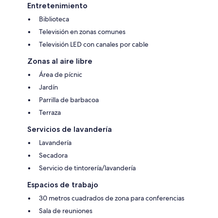
Entretenimiento
Biblioteca
Televisión en zonas comunes
Televisión LED con canales por cable
Zonas al aire libre
Área de pícnic
Jardín
Parrilla de barbacoa
Terraza
Servicios de lavandería
Lavandería
Secadora
Servicio de tintorería/lavandería
Espacios de trabajo
30 metros cuadrados de zona para conferencias
Sala de reuniones