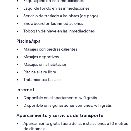
Esquí alpino en las inmediaciones
Esquí de fondo en las inmediaciones
Servicio de traslado a las pistas (de pago)
Snowboard en las inmediaciones
Tobogán de nieve en las inmediaciones
Piscina/spa
Masajes con piedras calientes
Masajes deportivos
Masajes en la habitación
Piscina al aire libre
Tratamientos faciales
Internet
Disponible en el apartamento: wifi gratis
Disponible en algunas zonas comunes: wifi gratis
Aparcamiento y servicios de transporte
Aparcamiento gratis fuera de las instalaciones a 10 metros
de distancia