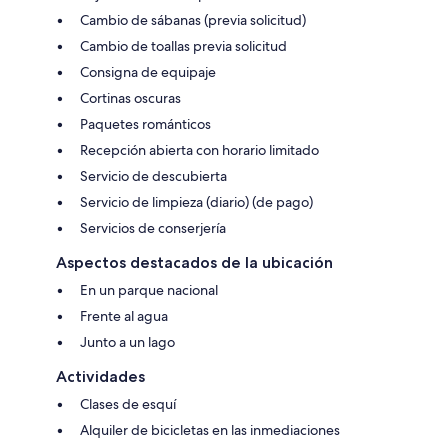
Cambio de sábanas (previa solicitud)
Cambio de toallas previa solicitud
Consigna de equipaje
Cortinas oscuras
Paquetes románticos
Recepción abierta con horario limitado
Servicio de descubierta
Servicio de limpieza (diario) (de pago)
Servicios de conserjería
Aspectos destacados de la ubicación
En un parque nacional
Frente al agua
Junto a un lago
Actividades
Clases de esquí
Alquiler de bicicletas en las inmediaciones