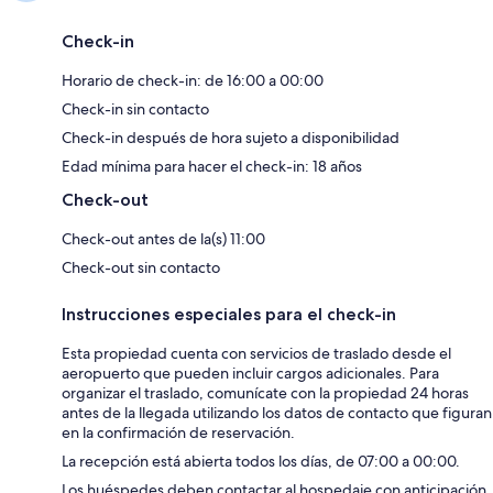
Check-in
Horario de check-in: de 16:00 a 00:00
Check-in sin contacto
Check-in después de hora sujeto a disponibilidad
Edad mínima para hacer el check-in: 18 años
Check-out
Check-out antes de la(s) 11:00
Check-out sin contacto
Instrucciones especiales para el check-in
Esta propiedad cuenta con servicios de traslado desde el
aeropuerto que pueden incluir cargos adicionales. Para
organizar el traslado, comunícate con la propiedad 24 horas
antes de la llegada utilizando los datos de contacto que figuran
en la confirmación de reservación.
La recepción está abierta todos los días, de 07:00 a 00:00.
Los huéspedes deben contactar al hospedaje con anticipación