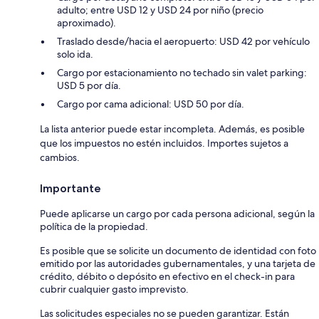
adulto; entre USD 12 y USD 24 por niño (precio
aproximado).
Traslado desde/hacia el aeropuerto: USD 42 por vehículo
solo ida.
Cargo por estacionamiento no techado sin valet parking:
USD 5 por día.
Cargo por cama adicional: USD 50 por día.
La lista anterior puede estar incompleta. Además, es posible
que los impuestos no estén incluidos. Importes sujetos a
cambios.
Importante
Puede aplicarse un cargo por cada persona adicional, según la
política de la propiedad.
Es posible que se solicite un documento de identidad con foto
emitido por las autoridades gubernamentales, y una tarjeta de
crédito, débito o depósito en efectivo en el check-in para
cubrir cualquier gasto imprevisto.
Las solicitudes especiales no se pueden garantizar. Están