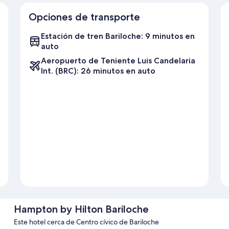
Opciones de transporte
Estación de tren Bariloche: 9 minutos en
auto
Aeropuerto de Teniente Luis Candelaria
Int. (BRC): 26 minutos en auto
Hampton by Hilton Bariloche
Este hotel cerca de Centro cívico de Bariloche