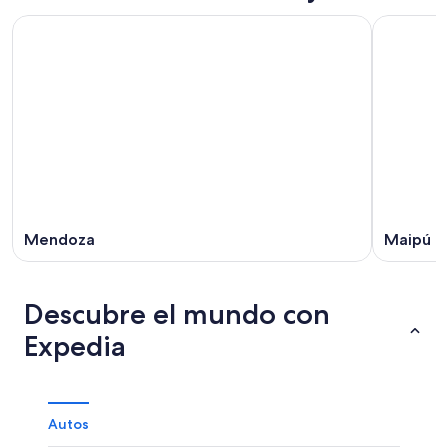
Mendoza
Maipú
Descubre el mundo con
Expedia
Autos