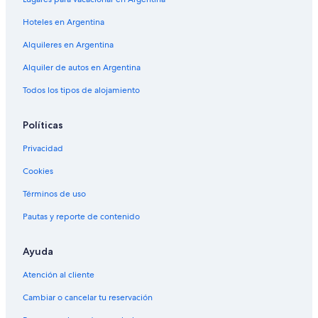
Hoteles en Argentina
Alquileres en Argentina
Alquiler de autos en Argentina
Todos los tipos de alojamiento
Políticas
Privacidad
Cookies
Términos de uso
Pautas y reporte de contenido
Ayuda
Atención al cliente
Cambiar o cancelar tu reservación