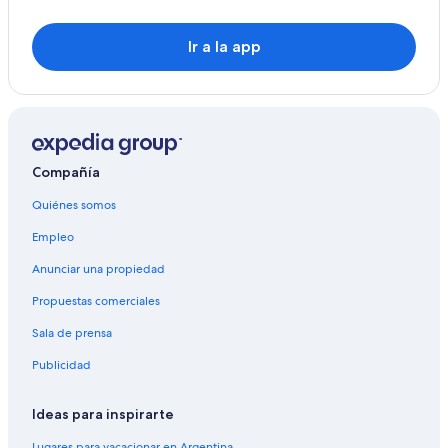
Ir a la app
Compañía
Quiénes somos
Empleo
Anunciar una propiedad
Propuestas comerciales
Sala de prensa
Publicidad
Ideas para inspirarte
Lugares para vacacionar en Argentina