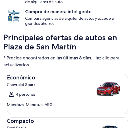
de alquileres de auto.
Compra de manera inteligente
Compara agencias de alquiler de autos y accede a
grandes ahorros.
Principales ofertas de autos en
Plaza de San Martín
* Precios encontrados en las últimas 6 días. Haz clic para
actualizarlos.
Económico Chevrolet Spark
Económico
Chevrolet Spark
4 personas
Mendoza, Mendoza, ARG
Compacto Ford Focus
Compacto