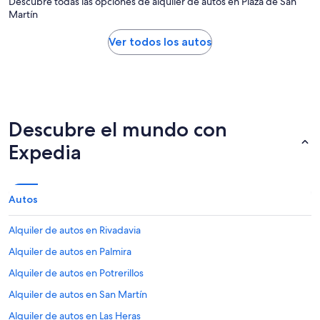
Descubre todas las opciones de alquiler de autos en Plaza de San
Martín
Ver todos los autos
Descubre el mundo con
Expedia
Autos
Alquiler de autos en Rivadavia
Alquiler de autos en Palmira
Alquiler de autos en Potrerillos
Alquiler de autos en San Martín
Alquiler de autos en Las Heras