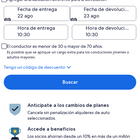
Fecha de entrega
Fecha de devolución
22 ago
23 ago
Hora de entrega
Hora de devolución
El conductor es menor de 30 o mayor de 70 años.
Es posible que se aplique un cargo extra para los conductores jóvenes o
adultos mayores.
Tengo un código de descuento
Buscar
Anticípate a los cambios de planes
Cancela sin penalización alquileres de auto
seleccionados.
Accede a beneficios
Los socios ahorran desde un 10% en más de un millón