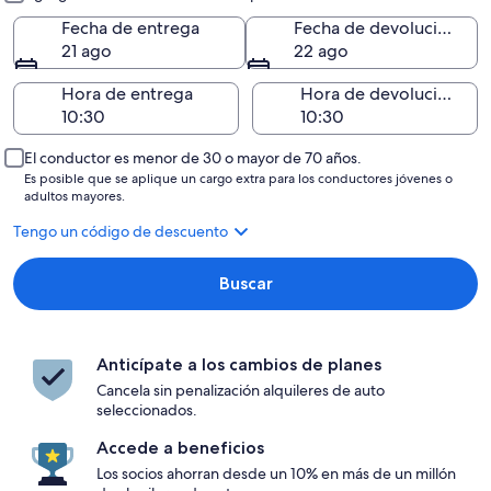
Fecha de entrega
Fecha de devolución
21 ago
22 ago
Hora de entrega
Hora de devolución
El conductor es menor de 30 o mayor de 70 años.
Es posible que se aplique un cargo extra para los conductores jóvenes o
adultos mayores.
Tengo un código de descuento
Buscar
Anticípate a los cambios de planes
Cancela sin penalización alquileres de auto
seleccionados.
Accede a beneficios
Los socios ahorran desde un 10% en más de un millón