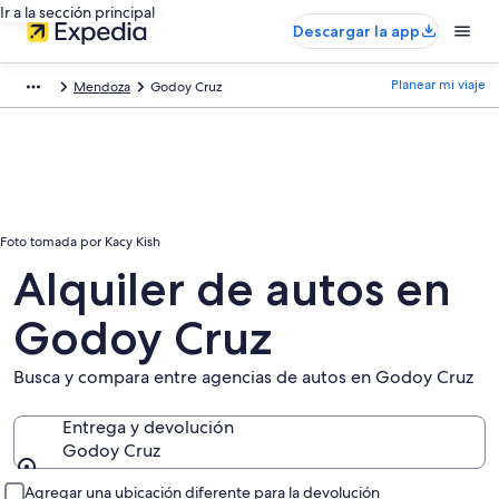
Ir a la sección principal
Descargar la app
Planear mi viaje
Mendoza
Godoy Cruz
Foto tomada por Kacy Kish
Alquiler de autos en
Godoy Cruz
Busca y compara entre agencias de autos en Godoy Cruz
Entrega y devolución
Godoy Cruz
Entrega y devolución
Agregar una ubicación diferente para la devolución