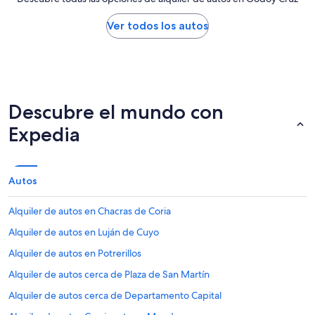
Ver todos los autos
Descubre el mundo con
Expedia
Autos
Alquiler de autos en Chacras de Coria
Alquiler de autos en Luján de Cuyo
Alquiler de autos en Potrerillos
Alquiler de autos cerca de Plaza de San Martín
Alquiler de autos cerca de Departamento Capital