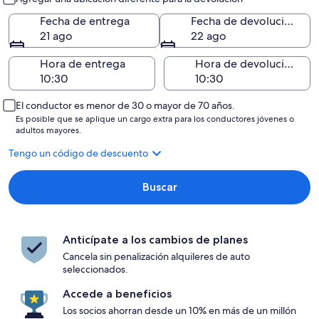
Fecha de entrega
Fecha de devolución
21 ago
22 ago
Hora de entrega
Hora de devolución
El conductor es menor de 30 o mayor de 70 años.
Es posible que se aplique un cargo extra para los conductores jóvenes o
adultos mayores.
Tengo un código de descuento
Buscar
Anticípate a los cambios de planes
Cancela sin penalización alquileres de auto
seleccionados.
Accede a beneficios
Los socios ahorran desde un 10% en más de un millón